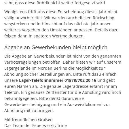
sehr, dass diese Rubrik nicht weiter fortgesetzt wird.
Wenigstens trifft uns diese Entscheidung dieses Jahr nicht
völlig unvorbereitet. Wir werden auch diesen Rückschlag
wegstecken und in Hinsicht auf das nächste Jahr unser
weiteres Vorgehen den Umständen anpassen. Details dazu
folgen dann in späteren Wortmeldungen.
Abgabe an Gewerbekunden bleibt möglich
Die Abgabe an Gewerbekunden ist nicht von den genannten
Verbotsregelungen betroffen. Daher bieten wir auf unserem
Lagergelände im Norden Berlins die Möglichkeit zur
Abholung solcher Bestellungen an. Bitte ruft dazu einfach
unsere
Lager-Telefonnummer 01578/702 20 16
und gebt
euren Namen an. Die genaue Lageradresse erfahrt ihr am
Telefon. Ein genaues Zeitfenster für die Abholung wird noch
bekanntgegeben. Bitte denkt daran, eure
Gewerbebescheinigung und ein Ausweisdokument zur
Abholung mit zu bringen.
Mit freundlichen Grüßen
Das Team der Feuerwerksvitrine