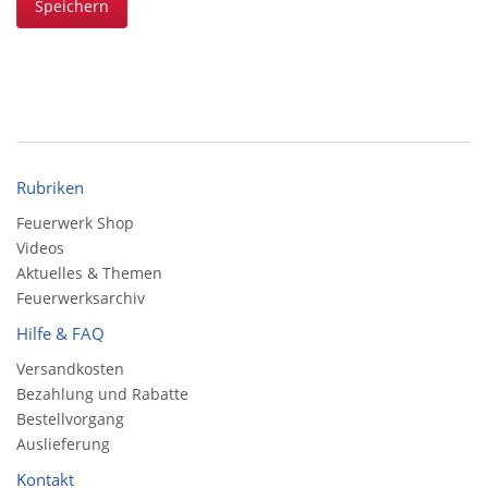
Speichern
Rubriken
Feuerwerk Shop
Videos
Aktuelles & Themen
Feuerwerksarchiv
Hilfe & FAQ
Versandkosten
Bezahlung und Rabatte
Bestellvorgang
Auslieferung
Kontakt