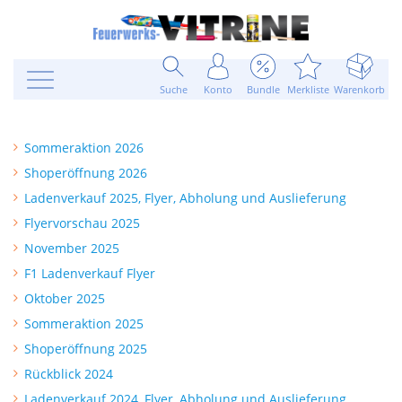
Suche
Konto
Bundle
Merkliste
Warenkorb
Sommeraktion 2026
Shoperöffnung 2026
Ladenverkauf 2025, Flyer, Abholung und Auslieferung
Flyervorschau 2025
November 2025
F1 Ladenverkauf Flyer
Oktober 2025
Sommeraktion 2025
Shoperöffnung 2025
Rückblick 2024
Ladenverkauf 2024, Flyer, Abholung und Auslieferung