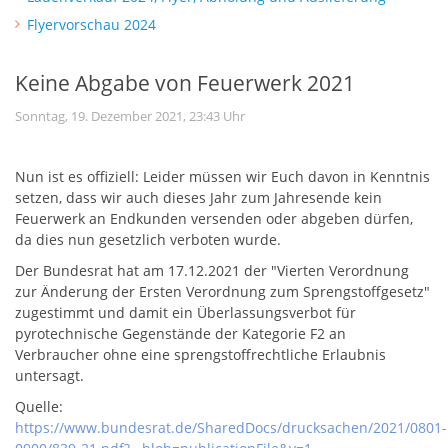
Flyervorschau 2024
Keine Abgabe von Feuerwerk 2021
Sonntag, 19. Dezember 2021, 23:43 Uhr
Nun ist es offiziell: Leider müssen wir Euch davon in Kenntnis
setzen, dass wir auch dieses Jahr zum Jahresende kein
Feuerwerk an Endkunden versenden oder abgeben dürfen,
da dies nun gesetzlich verboten wurde.
Der Bundesrat hat am 17.12.2021 der "Vierten Verordnung
zur Änderung der Ersten Verordnung zum Sprengstoffgesetz"
zugestimmt und damit ein Überlassungsverbot für
pyrotechnische Gegenstände der Kategorie F2 an
Verbraucher ohne eine sprengstoffrechtliche Erlaubnis
untersagt.
Quelle:
https://www.bundesrat.de/SharedDocs/drucksachen/2021/0801-