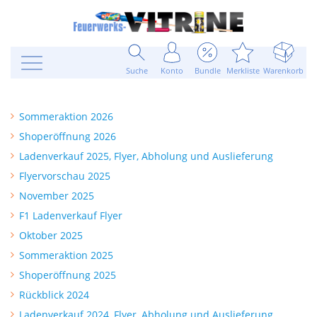
Suche
Konto
Bundle
Merkliste
Warenkorb
Sommeraktion 2026
Shoperöffnung 2026
Ladenverkauf 2025, Flyer, Abholung und Auslieferung
Flyervorschau 2025
November 2025
F1 Ladenverkauf Flyer
Oktober 2025
Sommeraktion 2025
Shoperöffnung 2025
Rückblick 2024
Ladenverkauf 2024, Flyer, Abholung und Auslieferung