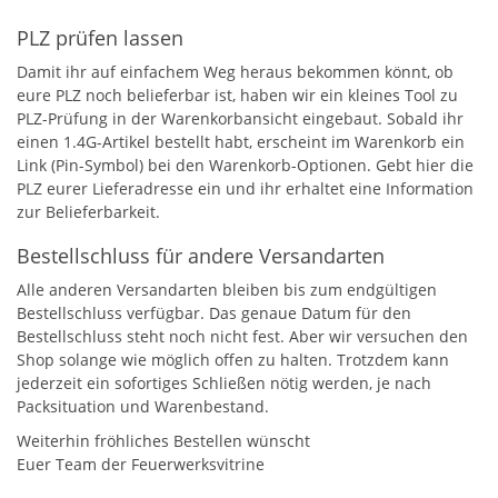
PLZ prüfen lassen
Damit ihr auf einfachem Weg heraus bekommen könnt, ob
eure PLZ noch belieferbar ist, haben wir ein kleines Tool zu
PLZ-Prüfung in der Warenkorbansicht eingebaut. Sobald ihr
einen 1.4G-Artikel bestellt habt, erscheint im Warenkorb ein
Link (Pin-Symbol) bei den Warenkorb-Optionen. Gebt hier die
PLZ eurer Lieferadresse ein und ihr erhaltet eine Information
zur Belieferbarkeit.
Bestellschluss für andere Versandarten
Alle anderen Versandarten bleiben bis zum endgültigen
Bestellschluss verfügbar. Das genaue Datum für den
Bestellschluss steht noch nicht fest. Aber wir versuchen den
Shop solange wie möglich offen zu halten. Trotzdem kann
jederzeit ein sofortiges Schließen nötig werden, je nach
Packsituation und Warenbestand.
Weiterhin fröhliches Bestellen wünscht
Euer Team der Feuerwerksvitrine