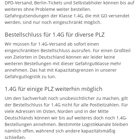
DPD-Versand, Berlin-Tickets und Selbstabholer können bis auf
weiteres ohne Probleme weiter bestellen.
Gefahrgutsendungen der Klasse 1.4G, die mit GO versendet
werden, sind nur noch eingeschränkt möglich.
Bestellschluss für 1.4G für diverse PLZ
Wir müssen für 1.4G-Versand ab sofort einen
eingeschränkten Bestellschluss ausrufen. Für einen Großteil
von Zielorten in Deutschland können wir leider keine
weiteren Bestellungen mit dieser Gefahrgutklasse mehr
annehmen. Das hat mit Kapazitätsgrenzen in unserer
Gefahrgutlogistik zu tun.
1.4G für einige PLZ weiterhin möglich
Um den Sachverhalt noch unübesichtlicher zu machen, gilt
der Bestellschluss für 1.4G nicht für alle Postleitzahlen. Für
viele Adressen im Osten, Norden und in der Mitte
Deutschlands können wir bis auf weiteres doch noch 1.4G-
Bestellungen annehmen. Bestimmte Logistikkanäle bleiben
nämlich offen, während sich andere kapazitätsmäßig
schließen.