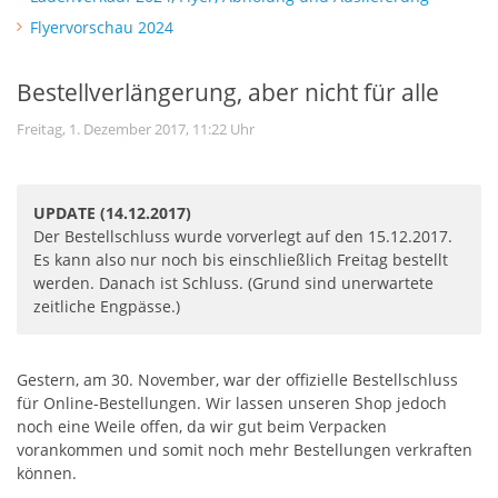
Flyervorschau 2024
Bestellverlängerung, aber nicht für alle
Freitag, 1. Dezember 2017, 11:22 Uhr
UPDATE (14.12.2017)
Der Bestellschluss wurde vorverlegt auf den 15.12.2017.
Es kann also nur noch bis einschließlich Freitag bestellt
werden. Danach ist Schluss. (Grund sind unerwartete
zeitliche Engpässe.)
Gestern, am 30. November, war der offizielle Bestellschluss
für Online-Bestellungen. Wir lassen unseren Shop jedoch
noch eine Weile offen, da wir gut beim Verpacken
vorankommen und somit noch mehr Bestellungen verkraften
können.