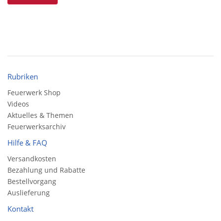
Rubriken
Feuerwerk Shop
Videos
Aktuelles & Themen
Feuerwerksarchiv
Hilfe & FAQ
Versandkosten
Bezahlung und Rabatte
Bestellvorgang
Auslieferung
Kontakt