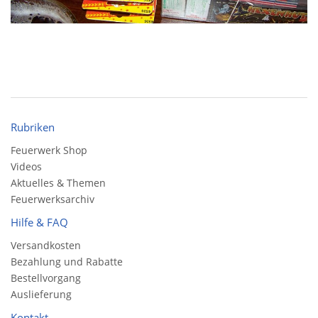
Rubriken
Feuerwerk Shop
Videos
Aktuelles & Themen
Feuerwerksarchiv
Hilfe & FAQ
Versandkosten
Bezahlung und Rabatte
Bestellvorgang
Auslieferung
Kontakt