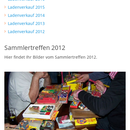
Ladenverkauf 2015
Ladenverkauf 2014
Ladenverkauf 2013
Ladenverkauf 2012
Sammlertreffen 2012
Hier findet Ihr Bilder vom Sammlertreffen 2012.