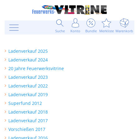
Suche
Konto
Bundle
Merkliste
Warenkorb
Ladenverkauf 2025
Ladenverkauf 2024
20 Jahre Feuerwerksvitrine
Ladenverkauf 2023
Ladenverkauf 2022
Ladenverkauf 2019
Superfund 2012
Ladenverkauf 2018
Ladenverkauf 2017
Vorschießen 2017
Ladenverkauf 2016