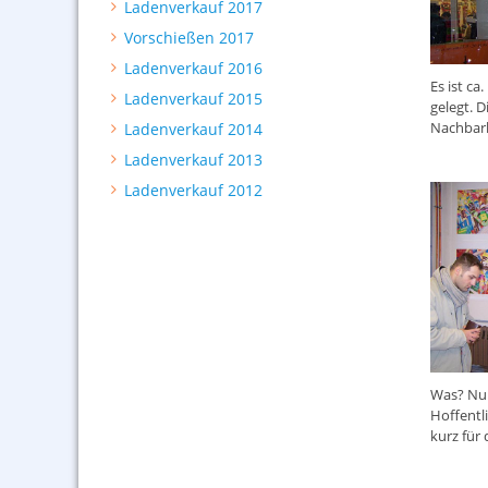
Ladenverkauf 2017
Vorschießen 2017
Ladenverkauf 2016
Es ist ca
Ladenverkauf 2015
gelegt. D
Nachbar
Ladenverkauf 2014
Ladenverkauf 2013
Ladenverkauf 2012
Was? Nur
Hoffentli
kurz für