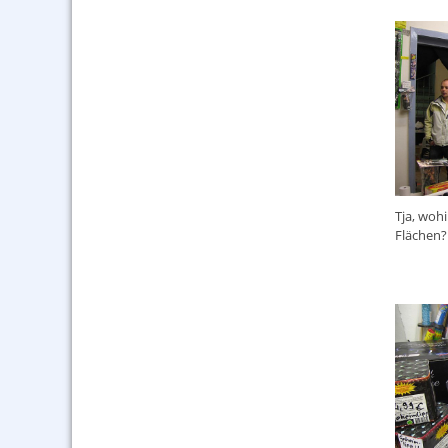
Tja, wohi
Flächen?