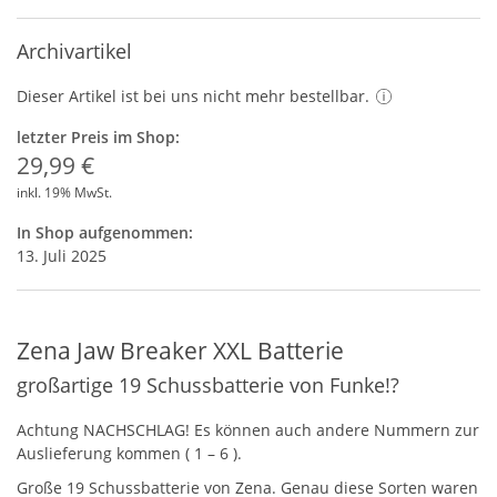
Archivartikel
Dieser Artikel ist bei uns nicht mehr bestellbar.
letzter Preis im Shop:
29,99 €
inkl. 19% MwSt.
In Shop aufgenommen:
13. Juli 2025
Zena Jaw Breaker XXL Batterie
großartige 19 Schussbatterie von Funke!?
Achtung
NACHSCHLAG
! Es können auch andere Nummern zur
Auslieferung kommen ( 1 – 6 ).
Große 19 Schussbatterie von Zena. Genau diese Sorten waren