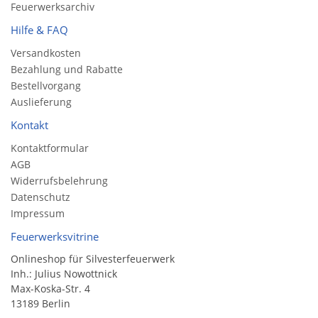
Feuerwerksarchiv
Hilfe & FAQ
Versandkosten
Bezahlung und Rabatte
Bestellvorgang
Auslieferung
Kontakt
Kontaktformular
AGB
Widerrufsbelehrung
Datenschutz
Impressum
Feuerwerksvitrine
Onlineshop für Silvesterfeuerwerk
Inh.: Julius Nowottnick
Max-Koska-Str. 4
13189 Berlin