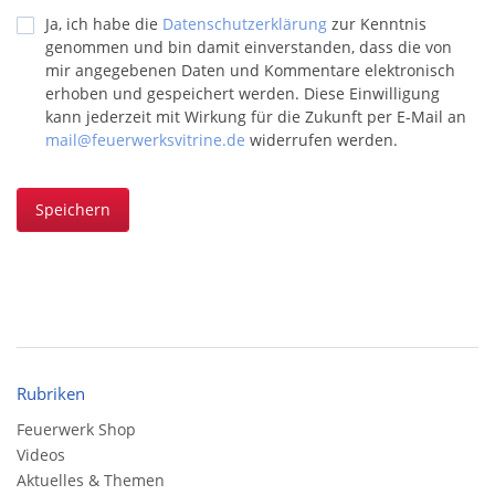
Ja, ich habe die
Datenschutzerklärung
zur Kenntnis
genommen und bin damit einverstanden, dass die von
mir angegebenen Daten und Kommentare elektronisch
erhoben und gespeichert werden. Diese Einwilligung
kann jederzeit mit Wirkung für die Zukunft per E-Mail an
mail@feuerwerksvitrine.de
widerrufen werden.
Speichern
Rubriken
Feuerwerk Shop
Videos
Aktuelles & Themen