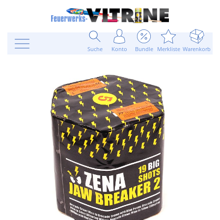
Suche
Konto
Bundle
Merkliste
Warenkorb