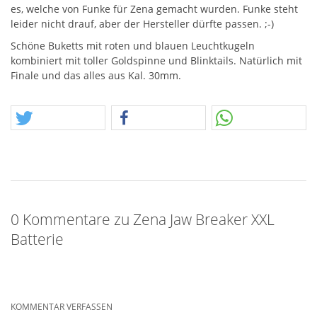
es, welche von Funke für Zena gemacht wurden. Funke steht
leider nicht drauf, aber der Hersteller dürfte passen. ;-)
Schöne Buketts mit roten und blauen Leuchtkugeln
kombiniert mit toller Goldspinne und Blinktails. Natürlich mit
Finale und das alles aus Kal. 30mm.
0 Kommentare zu Zena Jaw Breaker XXL
Batterie
KOMMENTAR VERFASSEN