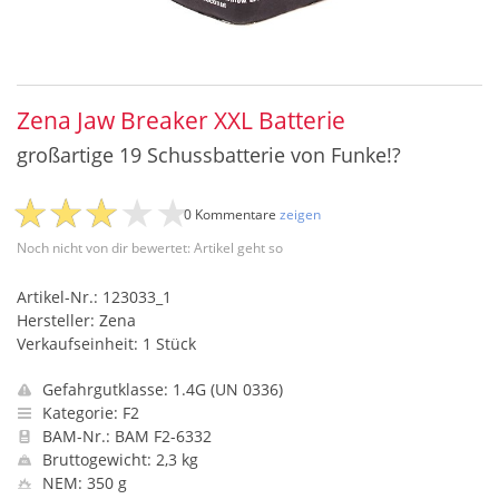
Zena Jaw Breaker XXL Batterie
großartige 19 Schussbatterie von Funke!?
0 Kommentare
zeigen
Noch nicht von dir bewertet: Artikel geht so
Artikel-Nr.: 123033_1
Hersteller: Zena
Verkaufseinheit: 1 Stück
Gefahrgutklasse: 1.4G (UN 0336)
Kategorie: F2
BAM-Nr.: BAM F2-6332
Bruttogewicht: 2,3 kg
NEM: 350 g