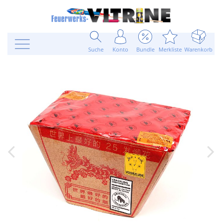
Suche
Konto
Bundle
Merkliste
Warenkorb