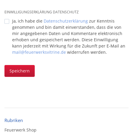
EINWILLIGUNGSERKLÄRUNG DATENSCHUTZ
Ja, ich habe die
Datenschutzerklärung
zur Kenntnis
genommen und bin damit einverstanden, dass die von
mir angegebenen Daten und Kommentare elektronisch
erhoben und gespeichert werden. Diese Einwilligung
kann jederzeit mit Wirkung für die Zukunft per E-Mail an
mail@feuerwerksvitrine.de
widerrufen werden.
Speichern
Rubriken
Feuerwerk Shop