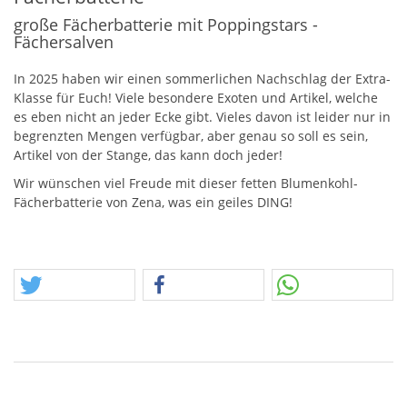
große Fächerbatterie mit Poppingstars -
Fächersalven
In 2025 haben wir einen sommerlichen Nachschlag der Extra-
Klasse für Euch! Viele besondere Exoten und Artikel, welche
es eben nicht an jeder Ecke gibt. Vieles davon ist leider nur in
begrenzten Mengen verfügbar, aber genau so soll es sein,
Artikel von der Stange, das kann doch jeder!
Wir wünschen viel Freude mit dieser fetten Blumenkohl-
Fächerbatterie von Zena, was ein geiles
DING
!