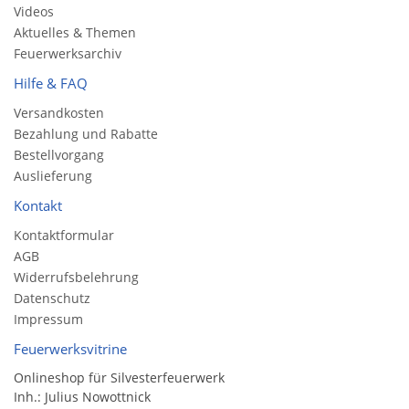
Videos
Aktuelles & Themen
Feuerwerksarchiv
Hilfe & FAQ
Versandkosten
Bezahlung und Rabatte
Bestellvorgang
Auslieferung
Kontakt
Kontaktformular
AGB
Widerrufsbelehrung
Datenschutz
Impressum
Feuerwerksvitrine
Onlineshop für Silvesterfeuerwerk
Inh.: Julius Nowottnick