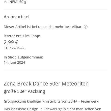
NEM: 50 g
Archivartikel
Dieser Artikel ist bei uns nicht mehr bestellbar.
letzter Preis im Shop:
2,99 €
inkl. 19% MwSt.
In Shop aufgenommen:
14. Juni 2024
Zena Break Dance 50er Meteoriten
große 50er Packung
Großpackung knalliger Knisterbits von
ZENA
– Feuerwerk.
Das klassishe Design in Schwarz/gelb sieht man schon von