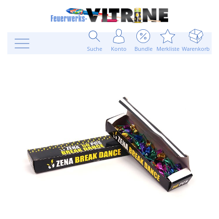
Suche
Konto
Bundle
Merkliste
Warenkorb