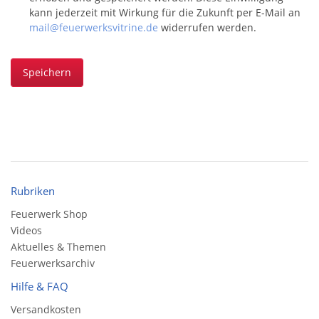
kann jederzeit mit Wirkung für die Zukunft per E-Mail an
mail@feuerwerksvitrine.de
widerrufen werden.
Speichern
Rubriken
Feuerwerk Shop
Videos
Aktuelles & Themen
Feuerwerksarchiv
Hilfe & FAQ
Versandkosten