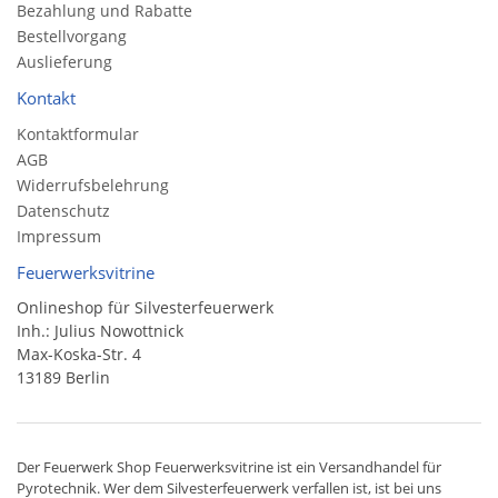
Bezahlung und Rabatte
Bestellvorgang
Auslieferung
Kontakt
Kontaktformular
AGB
Widerrufsbelehrung
Datenschutz
Impressum
Feuerwerksvitrine
Onlineshop für Silvesterfeuerwerk
Inh.: Julius Nowottnick
Max-Koska-Str. 4
13189 Berlin
Der
Feuerwerk Shop
Feuerwerksvitrine ist ein
Versandhandel
für
Pyrotechnik
. Wer dem Silvesterfeuerwerk verfallen ist, ist bei uns