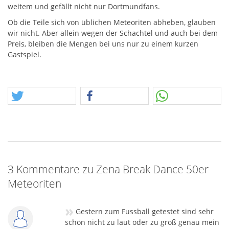
weitem und gefällt nicht nur Dortmundfans.
Ob die Teile sich von üblichen Meteoriten abheben, glauben
wir nicht. Aber allein wegen der Schachtel und auch bei dem
Preis, bleiben die Mengen bei uns nur zu einem kurzen
Gastspiel.
3 Kommentare zu Zena Break Dance 50er
Meteoriten
»
Gestern zum Fussball getestet sind sehr
schön nicht zu laut oder zu groß genau mein