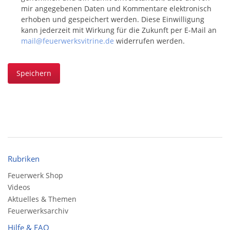
mir angegebenen Daten und Kommentare elektronisch
erhoben und gespeichert werden. Diese Einwilligung
kann jederzeit mit Wirkung für die Zukunft per E-Mail an
mail@feuerwerksvitrine.de
widerrufen werden.
Speichern
Rubriken
Feuerwerk Shop
Videos
Aktuelles & Themen
Feuerwerksarchiv
Hilfe & FAQ