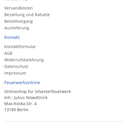
Versandkosten
Bezahlung und Rabatte
Bestellvorgang
Auslieferung
Kontakt
Kontaktformular
AGB
Widerrufsbelehrung
Datenschutz
Impressum
Feuerwerksvitrine
Onlineshop für Silvesterfeuerwerk
Inh.: Julius Nowottnick
Max-Koska-Str. 4
13189 Berlin