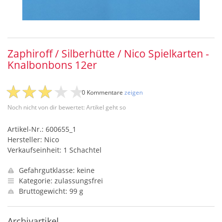
Zaphiroff / Silberhütte / Nico Spielkarten -
Knalbonbons 12er
0 Kommentare
zeigen
Noch nicht von dir bewertet: Artikel geht so
Artikel-Nr.: 600655_1
Hersteller: Nico
Verkaufseinheit: 1 Schachtel
Gefahrgutklasse: keine
Kategorie: zulassungsfrei
Bruttogewicht: 99 g
Archivartikel