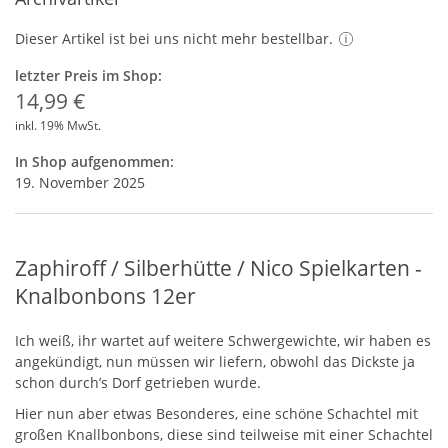
Dieser Artikel ist bei uns nicht mehr bestellbar.
letzter Preis im Shop:
14,99 €
inkl. 19% MwSt.
In Shop aufgenommen:
19. November 2025
Zaphiroff / Silberhütte / Nico Spielkarten -
Knalbonbons 12er
Ich weiß, ihr wartet auf weitere Schwergewichte, wir haben es
angekündigt, nun müssen wir liefern, obwohl das Dickste ja
schon durch’s Dorf getrieben wurde.
Hier nun aber etwas Besonderes, eine schöne Schachtel mit
großen Knallbonbons, diese sind teilweise mit einer Schachtel