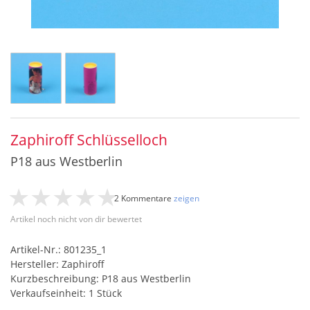
Zaphiroff Schlüsselloch
P18 aus Westberlin
2 Kommentare
zeigen
Artikel noch nicht von dir bewertet
Artikel-Nr.: 801235_1
Hersteller: Zaphiroff
Kurzbeschreibung: P18 aus Westberlin
Verkaufseinheit: 1 Stück