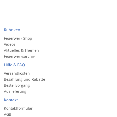
Rubriken
Feuerwerk Shop
Videos
Aktuelles & Themen
Feuerwerksarchiv
Hilfe & FAQ
Versandkosten
Bezahlung und Rabatte
Bestellvorgang
Auslieferung
Kontakt
Kontaktformular
AGB