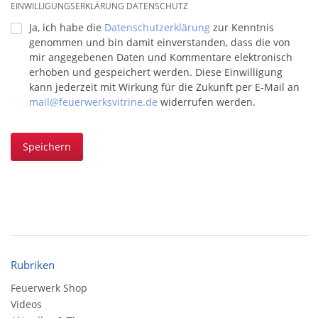
EINWILLIGUNGSERKLÄRUNG DATENSCHUTZ
Ja, ich habe die
Datenschutzerklärung
zur Kenntnis
genommen und bin damit einverstanden, dass die von
mir angegebenen Daten und Kommentare elektronisch
erhoben und gespeichert werden. Diese Einwilligung
kann jederzeit mit Wirkung für die Zukunft per E-Mail an
mail@feuerwerksvitrine.de
widerrufen werden.
Speichern
Rubriken
Feuerwerk Shop
Videos