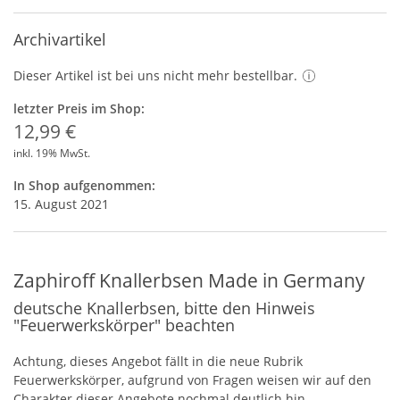
Archivartikel
Dieser Artikel ist bei uns nicht mehr bestellbar.
letzter Preis im Shop:
12,99 €
inkl. 19% MwSt.
In Shop aufgenommen:
15. August 2021
Zaphiroff Knallerbsen Made in Germany
deutsche Knallerbsen, bitte den Hinweis
"Feuerwerkskörper" beachten
Achtung, dieses Angebot fällt in die neue Rubrik
Feuerwerkskörper, aufgrund von Fragen weisen wir auf den
Charakter dieser Angebote nochmal deutlich hin.