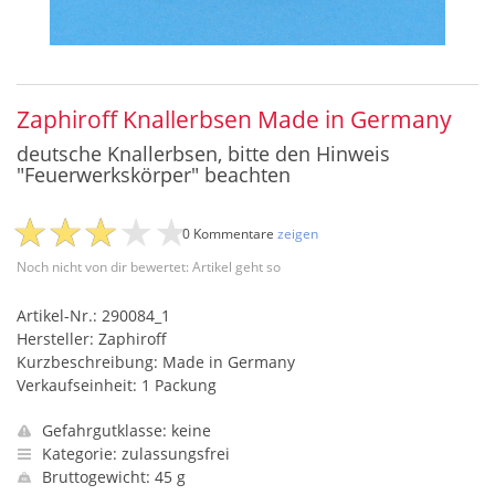
Zaphiroff Knallerbsen Made in Germany
deutsche Knallerbsen, bitte den Hinweis
"Feuerwerkskörper" beachten
0 Kommentare
zeigen
Noch nicht von dir bewertet: Artikel geht so
Artikel-Nr.: 290084_1
Hersteller: Zaphiroff
Kurzbeschreibung: Made in Germany
Verkaufseinheit: 1 Packung
Gefahrgutklasse: keine
Kategorie: zulassungsfrei
Bruttogewicht: 45 g