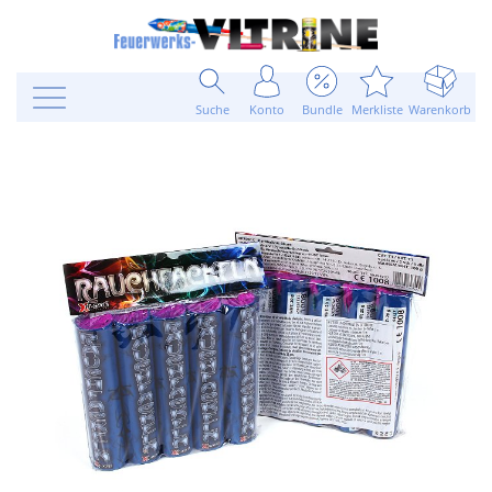
Suche
Konto
Bundle
Merkliste
Warenkorb