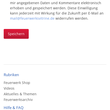
mir angegebenen Daten und Kommentare elektronisch
erhoben und gespeichert werden. Diese Einwilligung
kann jederzeit mit Wirkung für die Zukunft per E-Mail an
mail@feuerwerksvitrine.de
widerrufen werden.
Speichern
Rubriken
Feuerwerk Shop
Videos
Aktuelles & Themen
Feuerwerksarchiv
Hilfe & FAQ