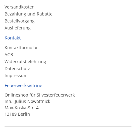
Versandkosten
Bezahlung und Rabatte
Bestellvorgang
Auslieferung
Kontakt
Kontaktformular
AGB
Widerrufsbelehrung
Datenschutz
Impressum
Feuerwerksvitrine
Onlineshop für Silvesterfeuerwerk
Inh.: Julius Nowottnick
Max-Koska-Str. 4
13189 Berlin