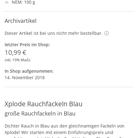
NEM: 100 g
Archivartikel
Dieser Artikel ist bei uns nicht mehr bestellbar.
letzter Preis im Shop:
10,99 €
inkl. 19% MwSt.
In Shop aufgenommen:
14. November 2018
Xplode Rauchfackeln Blau
große Rauchfackeln in Blau
Dichter Rauch in Blau aus den gleichnamigen Fackeln von
Xplode! Wir starten mit einem Einführungspreis und