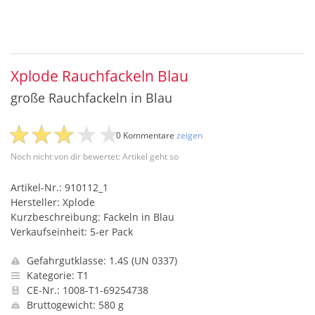
Xplode Rauchfackeln Blau
große Rauchfackeln in Blau
0 Kommentare
zeigen
Noch nicht von dir bewertet: Artikel geht so
Artikel-Nr.: 910112_1
Hersteller: Xplode
Kurzbeschreibung: Fackeln in Blau
Verkaufseinheit: 5-er Pack
Gefahrgutklasse: 1.4S (UN 0337)
Kategorie: T1
CE-Nr.: 1008-T1-69254738
Bruttogewicht: 580 g