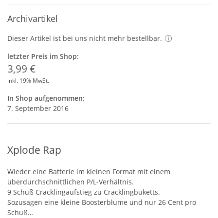
Archivartikel
Dieser Artikel ist bei uns nicht mehr bestellbar.
letzter Preis im Shop:
3,99 €
inkl. 19% MwSt.
In Shop aufgenommen:
7. September 2016
Xplode Rap
Wieder eine Batterie im kleinen Format mit einem
überdurchschnittlichen P/L-Verhältnis.
9 Schuß Cracklingaufstieg zu Cracklingbuketts.
Sozusagen eine kleine Boosterblume und nur 26 Cent pro
Schuß…