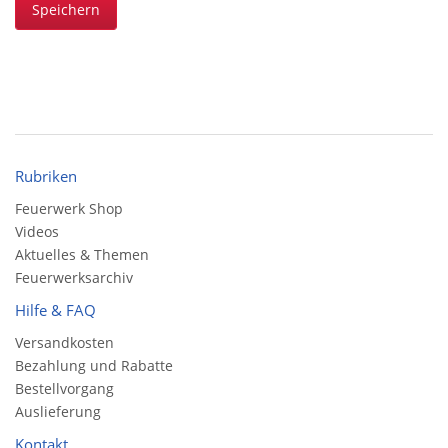
Speichern
Rubriken
Feuerwerk Shop
Videos
Aktuelles & Themen
Feuerwerksarchiv
Hilfe & FAQ
Versandkosten
Bezahlung und Rabatte
Bestellvorgang
Auslieferung
Kontakt