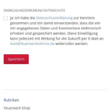
EINWILLIGUNGSERKLÄRUNG DATENSCHUTZ
Ja, ich habe die
Datenschutzerklärung
zur Kenntnis
genommen und bin damit einverstanden, dass die von
mir angegebenen Daten und Kommentare elektronisch
erhoben und gespeichert werden. Diese Einwilligung
kann jederzeit mit Wirkung für die Zukunft per E-Mail an
mail@feuerwerksvitrine.de
widerrufen werden.
Speichern
Rubriken
Feuerwerk Shop