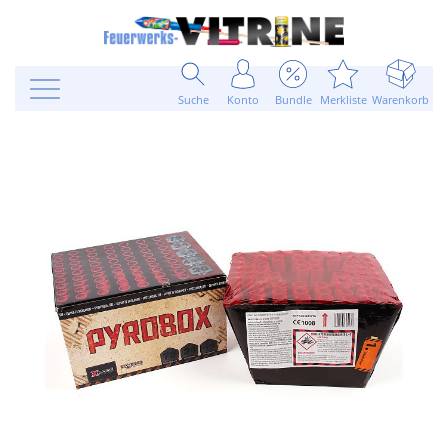
Suche
Konto
Bundle
Merkliste
Warenkorb