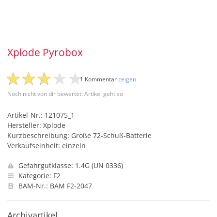
Xplode Pyrobox
1 Kommentar
zeigen
Noch nicht von dir bewertet: Artikel geht so
Artikel-Nr.: 121075_1
Hersteller: Xplode
Kurzbeschreibung: Große 72-Schuß-Batterie
Verkaufseinheit: einzeln
Gefahrgutklasse: 1.4G (UN 0336)
Kategorie: F2
BAM-Nr.: BAM F2-2047
Archivartikel