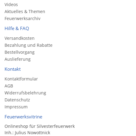
Videos
Aktuelles & Themen
Feuerwerksarchiv
Hilfe & FAQ
Versandkosten
Bezahlung und Rabatte
Bestellvorgang
Auslieferung
Kontakt
Kontaktformular
AGB
Widerrufsbelehrung
Datenschutz
Impressum
Feuerwerksvitrine
Onlineshop für Silvesterfeuerwerk
Inh.: Julius Nowottnick