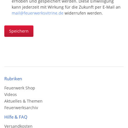
erhoben und gespeichert werden. Diese Einwilligung
kann jederzeit mit Wirkung für die Zukunft per E-Mail an
mail@feuerwerksvitrine.de
widerrufen werden.
Speichern
Rubriken
Feuerwerk Shop
Videos
Aktuelles & Themen
Feuerwerksarchiv
Hilfe & FAQ
Versandkosten