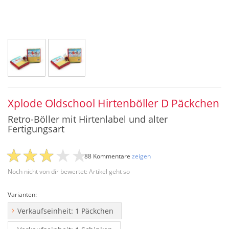
Xplode Oldschool Hirtenböller D Päckchen
Retro-Böller mit Hirtenlabel und alter
Fertigungsart
88 Kommentare
zeigen
Noch nicht von dir bewertet: Artikel geht so
Varianten:
Verkaufseinheit: 1 Päckchen