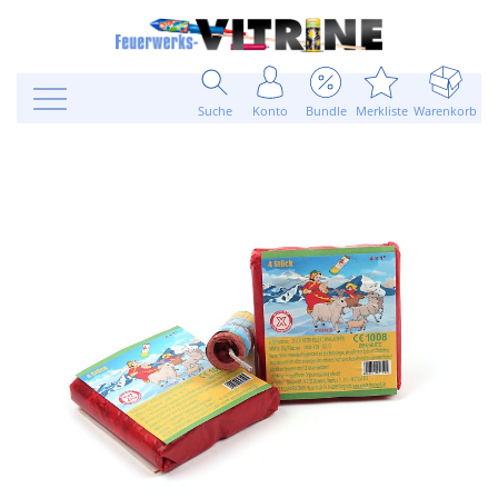
Suche
Konto
Bundle
Merkliste
Warenkorb