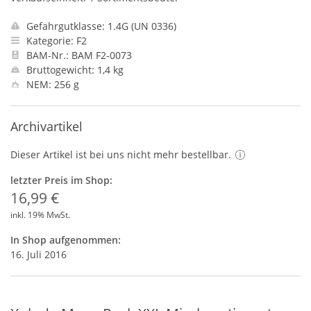
Gefahrgutklasse: 1.4G (UN 0336)
Kategorie: F2
BAM-Nr.: BAM F2-0073
Bruttogewicht: 1,4 kg
NEM: 256 g
Archivartikel
Dieser Artikel ist bei uns nicht mehr bestellbar.
letzter Preis im Shop:
16,99 €
inkl. 19% MwSt.
In Shop aufgenommen:
16. Juli 2016