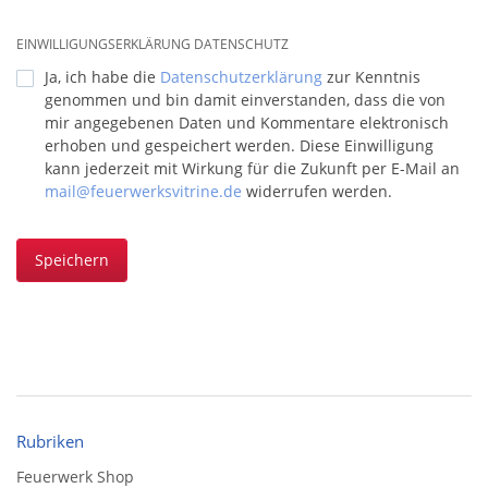
EINWILLIGUNGSERKLÄRUNG DATENSCHUTZ
Ja, ich habe die
Datenschutzerklärung
zur Kenntnis
genommen und bin damit einverstanden, dass die von
mir angegebenen Daten und Kommentare elektronisch
erhoben und gespeichert werden. Diese Einwilligung
kann jederzeit mit Wirkung für die Zukunft per E-Mail an
mail@feuerwerksvitrine.de
widerrufen werden.
Speichern
Rubriken
Feuerwerk Shop