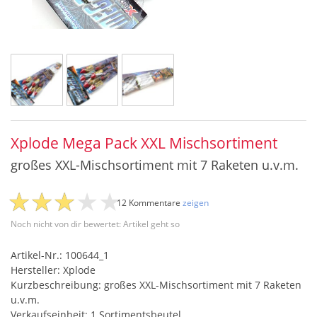
Xplode Mega Pack XXL Mischsortiment
großes XXL-Mischsortiment mit 7 Raketen u.v.m.
12 Kommentare
zeigen
Noch nicht von dir bewertet: Artikel geht so
Artikel-Nr.: 100644_1
Hersteller: Xplode
Kurzbeschreibung: großes XXL-Mischsortiment mit 7 Raketen
u.v.m.
Verkaufseinheit: 1 Sortimentsbeutel