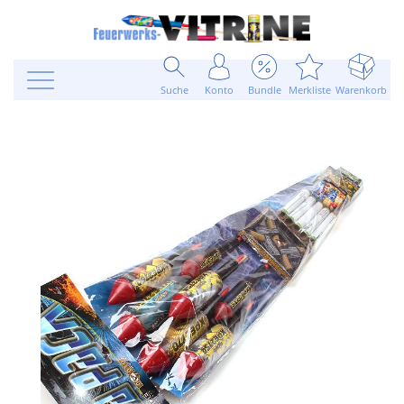
Suche
Konto
Bundle
Merkliste
Warenkorb