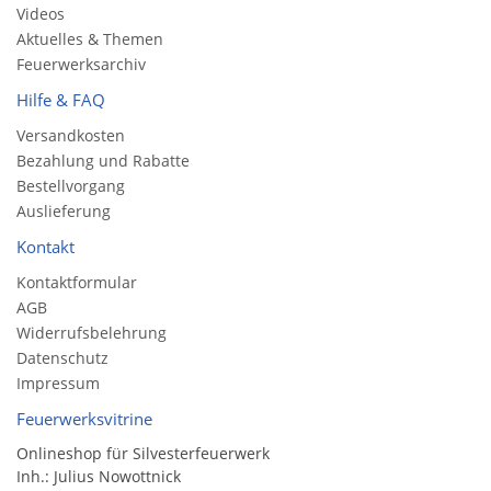
Videos
Aktuelles & Themen
Feuerwerksarchiv
Hilfe & FAQ
Versandkosten
Bezahlung und Rabatte
Bestellvorgang
Auslieferung
Kontakt
Kontaktformular
AGB
Widerrufsbelehrung
Datenschutz
Impressum
Feuerwerksvitrine
Onlineshop für Silvesterfeuerwerk
Inh.: Julius Nowottnick