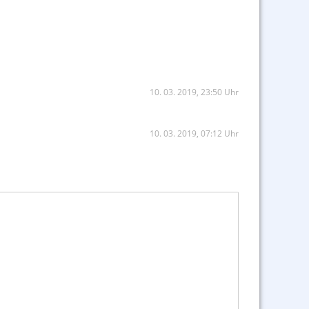
10. 03. 2019, 23:50 Uhr
10. 03. 2019, 07:12 Uhr