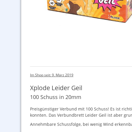
Im Shop seit: 9. März 2019
Xplode Leider Geil
100 Schuss in 20mm
Preisgünstiger Verbund mit 100 Schuss! Es ist rich
konnten. Das Verbundbrett Leider Geil ist aber gr
Annehmbare Schussfolge, bei wenig Wind erkennbar