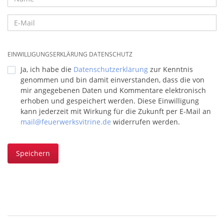
EINWILLIGUNGSERKLÄRUNG DATENSCHUTZ
Ja, ich habe die
Datenschutzerklärung
zur Kenntnis
genommen und bin damit einverstanden, dass die von
mir angegebenen Daten und Kommentare elektronisch
erhoben und gespeichert werden. Diese Einwilligung
kann jederzeit mit Wirkung für die Zukunft per E-Mail an
mail@feuerwerksvitrine.de
widerrufen werden.
Speichern