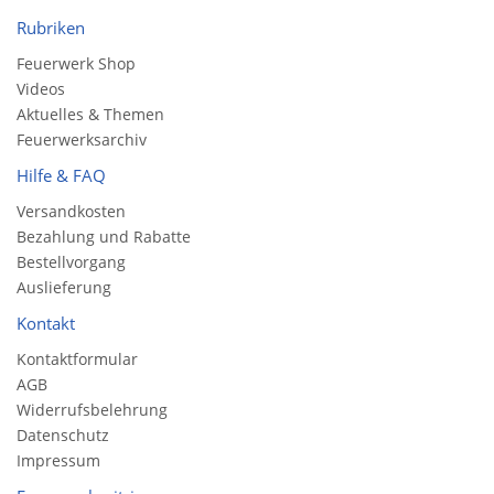
Rubriken
Feuerwerk Shop
Videos
Aktuelles & Themen
Feuerwerksarchiv
Hilfe & FAQ
Versandkosten
Bezahlung und Rabatte
Bestellvorgang
Auslieferung
Kontakt
Kontaktformular
AGB
Widerrufsbelehrung
Datenschutz
Impressum