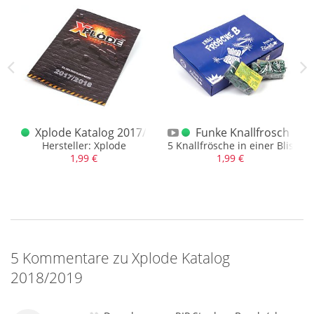
Xplode Katalog 2017/2018
Funke Knallfrosch B C
Hersteller: Xplode
5 Knallfrösche in einer Bliste
1,99 €
1,99 €
5 Kommentare zu Xplode Katalog
2018/2019