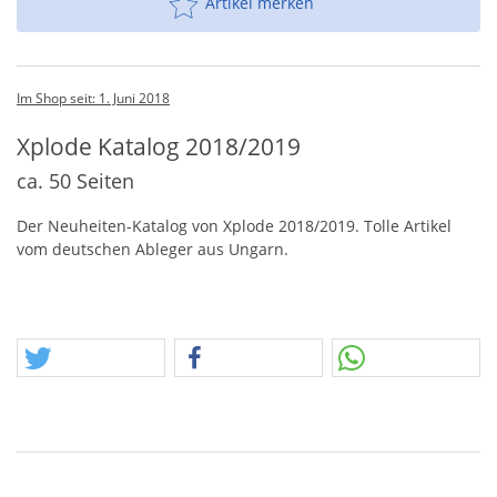
Artikel merken
Im Shop seit: 1. Juni 2018
Xplode Katalog 2018/2019
ca. 50 Seiten
Der Neuheiten-Katalog von Xplode 2018/2019. Tolle Artikel
vom deutschen Ableger aus Ungarn.