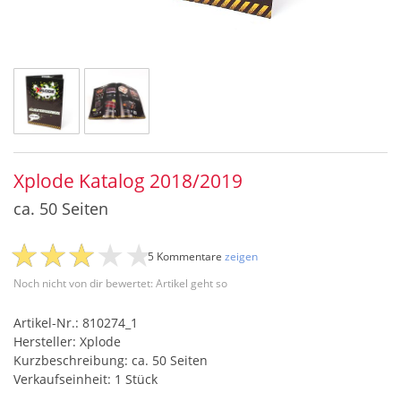
Xplode Katalog 2018/2019
ca. 50 Seiten
5 Kommentare
zeigen
Noch nicht von dir bewertet: Artikel geht so
Artikel-Nr.: 810274_1
Hersteller: Xplode
Kurzbeschreibung: ca. 50 Seiten
Verkaufseinheit: 1 Stück