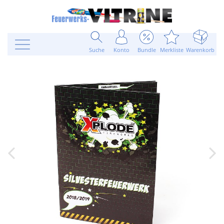
Suche
Konto
Bundle
Merkliste
Warenkorb