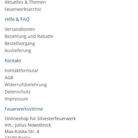
Aktuelles & Themen
Feuerwerksarchiv
Hilfe & FAQ
Versandkosten
Bezahlung und Rabatte
Bestellvorgang
Auslieferung
Kontakt
Kontaktformular
AGB
Widerrufsbelehrung
Datenschutz
Impressum
Feuerwerksvitrine
Onlineshop für Silvesterfeuerwerk
Inh.: Julius Nowottnick
Max-Koska-Str. 4
13189 Berlin