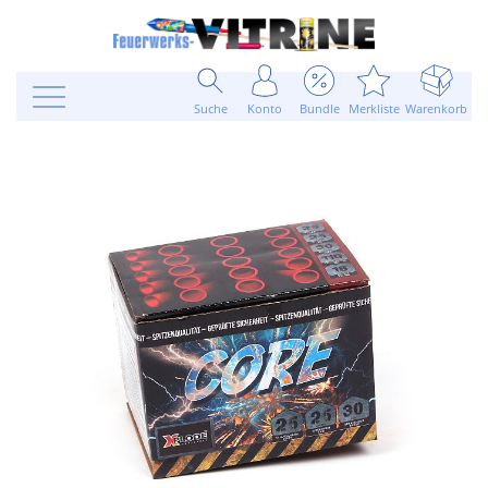
Suche
Konto
Bundle
Merkliste
Warenkorb