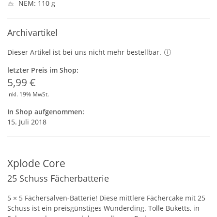
NEM: 110 g
Archivartikel
Dieser Artikel ist bei uns nicht mehr bestellbar.
letzter Preis im Shop:
5,99 €
inkl. 19% MwSt.
In Shop aufgenommen:
15. Juli 2018
Xplode Core
25 Schuss Fächerbatterie
5 × 5 Fächersalven-Batterie! Diese mittlere Fächercake mit 25
Schuss ist ein preisgünstiges Wunderding. Tolle Buketts, in