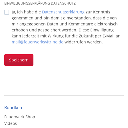
EINWILLIGUNGSERKLÄRUNG DATENSCHUTZ
Ja, ich habe die
Datenschutzerklärung
zur Kenntnis
genommen und bin damit einverstanden, dass die von
mir angegebenen Daten und Kommentare elektronisch
erhoben und gespeichert werden. Diese Einwilligung
kann jederzeit mit Wirkung für die Zukunft per E-Mail an
mail@feuerwerksvitrine.de
widerrufen werden.
Speichern
Rubriken
Feuerwerk Shop
Videos