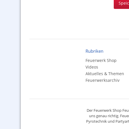
Spei
Rubriken
Feuerwerk Shop
Videos
Aktuelles & Themen
Feuerwerksarchiv
Der
Feuerwerk Shop
Feue
uns genau richtig. Feue
Pyrotechnik
und Partyart