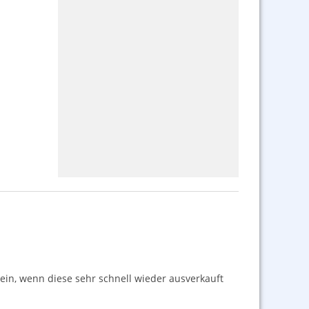
sein, wenn diese sehr schnell wieder ausverkauft