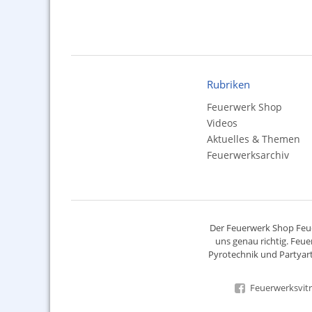
Rubriken
Feuerwerk Shop
Videos
Aktuelles & Themen
Feuerwerksarchiv
Der
Feuerwerk Shop
Feue
uns genau richtig. Feue
Pyrotechnik
und Partyart
Feuerwerksvitr