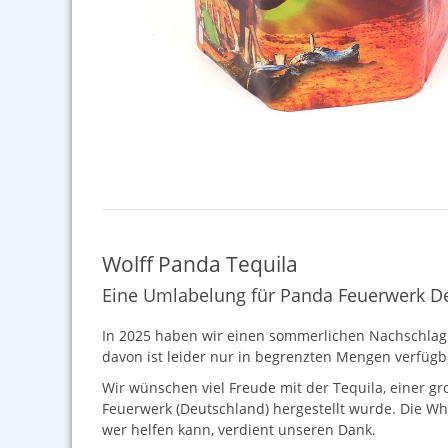
Wolff Panda Tequila
Eine Umlabelung für Panda Feuerwerk D
In 2025 haben wir einen sommerlichen Nachschlag de
davon ist leider nur in begrenzten Mengen verfügbar
Wir wünschen viel Freude mit der Tequila, einer gro
Feuerwerk (Deutschland) hergestellt wurde. Die Wh
wer helfen kann, verdient unseren Dank.