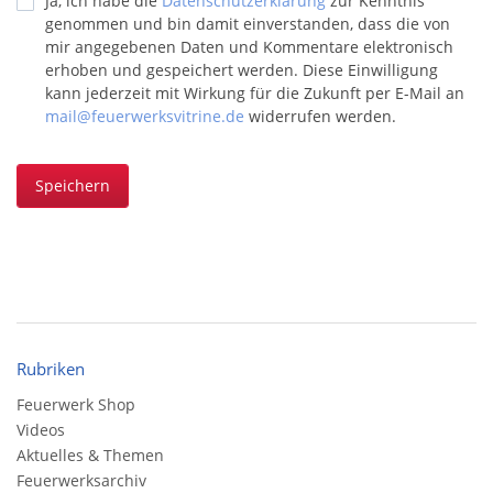
Ja, ich habe die
Datenschutzerklärung
zur Kenntnis
genommen und bin damit einverstanden, dass die von
mir angegebenen Daten und Kommentare elektronisch
erhoben und gespeichert werden. Diese Einwilligung
kann jederzeit mit Wirkung für die Zukunft per E-Mail an
mail@feuerwerksvitrine.de
widerrufen werden.
Speichern
Rubriken
Feuerwerk Shop
Videos
Aktuelles & Themen
Feuerwerksarchiv