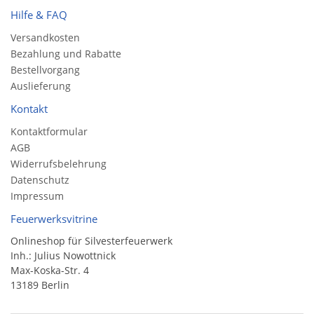
Hilfe & FAQ
Versandkosten
Bezahlung und Rabatte
Bestellvorgang
Auslieferung
Kontakt
Kontaktformular
AGB
Widerrufsbelehrung
Datenschutz
Impressum
Feuerwerksvitrine
Onlineshop für Silvesterfeuerwerk
Inh.: Julius Nowottnick
Max-Koska-Str. 4
13189 Berlin