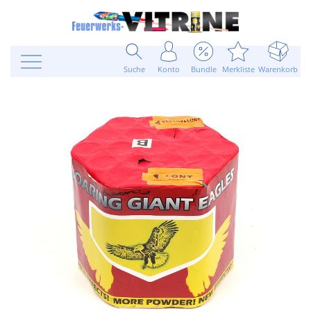
Suche
Konto
Bundle
Merkliste
Warenkorb