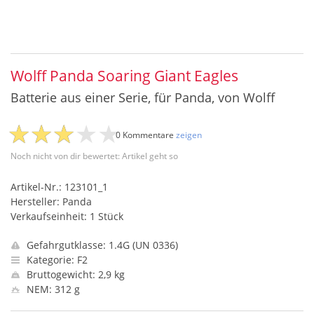
Wolff Panda Soaring Giant Eagles
Batterie aus einer Serie, für Panda, von Wolff
0 Kommentare
zeigen
Noch nicht von dir bewertet: Artikel geht so
Artikel-Nr.: 123101_1
Hersteller: Panda
Verkaufseinheit: 1 Stück
Gefahrgutklasse: 1.4G (UN 0336)
Kategorie: F2
Bruttogewicht: 2,9 kg
NEM: 312 g