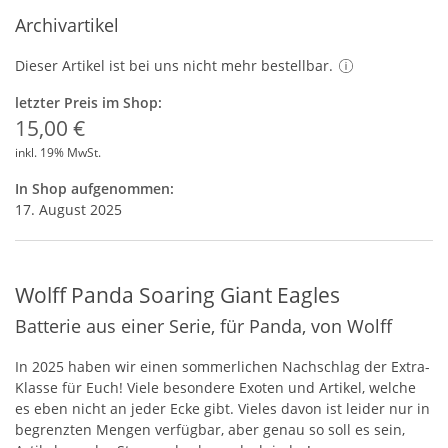
Archivartikel
Dieser Artikel ist bei uns nicht mehr bestellbar.
letzter Preis im Shop:
15,00 €
inkl. 19% MwSt.
In Shop aufgenommen:
17. August 2025
Wolff Panda Soaring Giant Eagles
Batterie aus einer Serie, für Panda, von Wolff
In 2025 haben wir einen sommerlichen Nachschlag der Extra-
Klasse für Euch! Viele besondere Exoten und Artikel, welche
es eben nicht an jeder Ecke gibt. Vieles davon ist leider nur in
begrenzten Mengen verfügbar, aber genau so soll es sein,