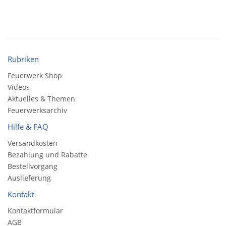
Rubriken
Feuerwerk Shop
Videos
Aktuelles & Themen
Feuerwerksarchiv
Hilfe & FAQ
Versandkosten
Bezahlung und Rabatte
Bestellvorgang
Auslieferung
Kontakt
Kontaktformular
AGB