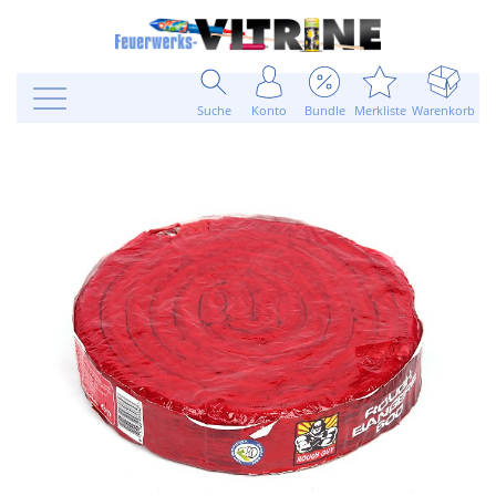
Suche
Konto
Bundle
Merkliste
Warenkorb