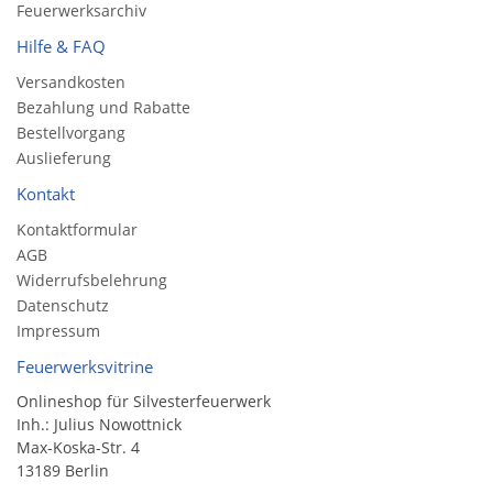
Feuerwerksarchiv
Hilfe & FAQ
Versandkosten
Bezahlung und Rabatte
Bestellvorgang
Auslieferung
Kontakt
Kontaktformular
AGB
Widerrufsbelehrung
Datenschutz
Impressum
Feuerwerksvitrine
Onlineshop für Silvesterfeuerwerk
Inh.: Julius Nowottnick
Max-Koska-Str. 4
13189 Berlin