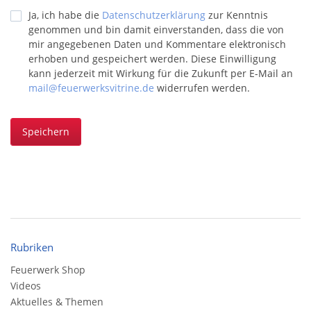
Ja, ich habe die
Datenschutzerklärung
zur Kenntnis
genommen und bin damit einverstanden, dass die von
mir angegebenen Daten und Kommentare elektronisch
erhoben und gespeichert werden. Diese Einwilligung
kann jederzeit mit Wirkung für die Zukunft per E-Mail an
mail@feuerwerksvitrine.de
widerrufen werden.
Speichern
Rubriken
Feuerwerk Shop
Videos
Aktuelles & Themen