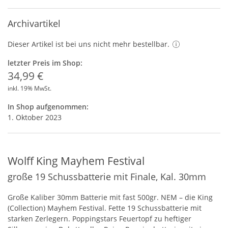
Archivartikel
Dieser Artikel ist bei uns nicht mehr bestellbar.
letzter Preis im Shop:
34,99 €
inkl. 19% MwSt.
In Shop aufgenommen:
1. Oktober 2023
Wolff King Mayhem Festival
große 19 Schussbatterie mit Finale, Kal. 30mm
Große Kaliber 30mm Batterie mit fast 500gr.
NEM
– die King
(Collection) Mayhem Festival. Fette 19 Schussbatterie mit
starken Zerlegern. Poppingstars Feuertopf zu heftiger