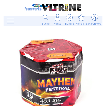
Suche
Konto
Bundle
Merkliste
Warenkorb