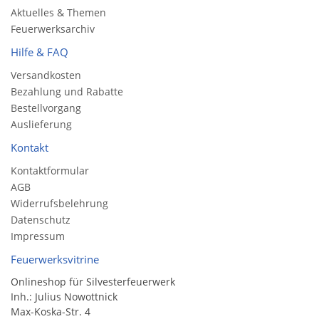
Aktuelles & Themen
Feuerwerksarchiv
Hilfe & FAQ
Versandkosten
Bezahlung und Rabatte
Bestellvorgang
Auslieferung
Kontakt
Kontaktformular
AGB
Widerrufsbelehrung
Datenschutz
Impressum
Feuerwerksvitrine
Onlineshop für Silvesterfeuerwerk
Inh.: Julius Nowottnick
Max-Koska-Str. 4