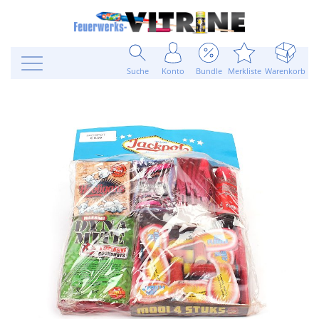
Suche
Konto
Bundle
Merkliste
Warenkorb