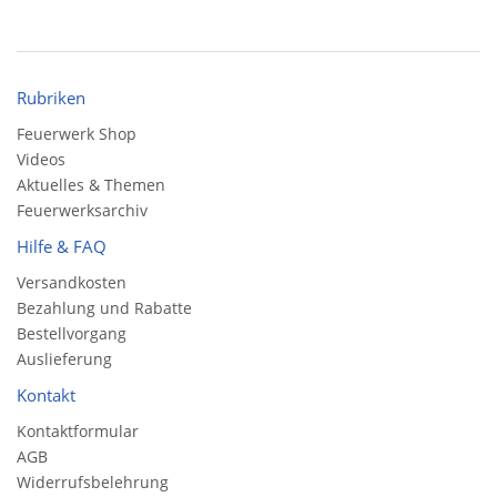
Rubriken
Feuerwerk Shop
Videos
Aktuelles & Themen
Feuerwerksarchiv
Hilfe & FAQ
Versandkosten
Bezahlung und Rabatte
Bestellvorgang
Auslieferung
Kontakt
Kontaktformular
AGB
Widerrufsbelehrung