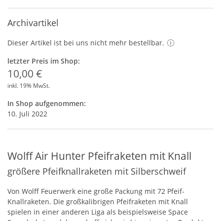
Archivartikel
Dieser Artikel ist bei uns nicht mehr bestellbar.
letzter Preis im Shop:
10,00 €
inkl. 19% MwSt.
In Shop aufgenommen:
10. Juli 2022
Wolff Air Hunter Pfeifraketen mit Knall
größere Pfeifknallraketen mit Silberschweif
Von Wolff Feuerwerk eine große Packung mit 72 Pfeif-
Knallraketen. Die großkalibrigen Pfeifraketen mit Knall
spielen in einer anderen Liga als beispielsweise Space