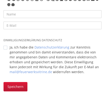
👽
🎃
EINWILLIGUNGSERKLÄRUNG DATENSCHUTZ
Ja, ich habe die
Datenschutzerklärung
zur Kenntnis
genommen und bin damit einverstanden, dass die von
mir angegebenen Daten und Kommentare elektronisch
erhoben und gespeichert werden. Diese Einwilligung
kann jederzeit mit Wirkung für die Zukunft per E-Mail an
mail@feuerwerksvitrine.de
widerrufen werden.
Speichern