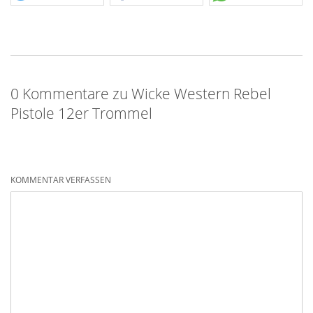
0 Kommentare zu Wicke Western Rebel
Pistole 12er Trommel
KOMMENTAR VERFASSEN