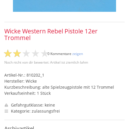
Wicke Western Rebel Pistole 12er
Trommel
0 Kommentare
zeigen
Noch nicht von dir bewertet: Artikel ist ziemlich lahm
Artikel-Nr.: 810202_1
Hersteller: Wicke
Kurzbeschreibung: alte Spielzeugpistole mit 12 Trommel
Verkaufseinheit: 1 Stück
Gefahrgutklasse: keine
Kategorie: zulassungsfrei
Archivartikel