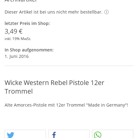
Dieser Artikel ist bei uns nicht mehr bestellbar.
letzter Preis im Shop:
3,49 €
inkl. 19% MwSt.
In Shop aufgenommen:
1. Juni 2016
Wicke Western Rebel Pistole 12er
Trommel
Alte Amorces-Pistole mit 12er Trommel "Made in Germany"!