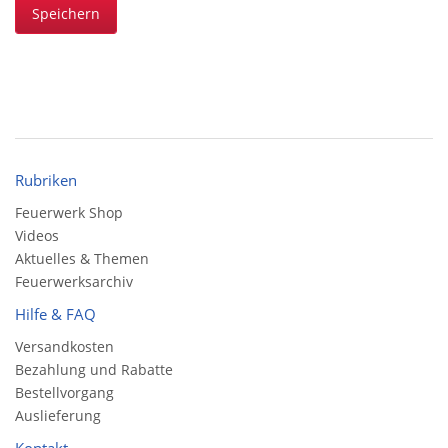
Speichern
Rubriken
Feuerwerk Shop
Videos
Aktuelles & Themen
Feuerwerksarchiv
Hilfe & FAQ
Versandkosten
Bezahlung und Rabatte
Bestellvorgang
Auslieferung