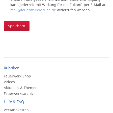
kann jederzeit mit Wirkung für die Zukunft per E-Mail an
mail@feuerwerksvitrine.de
widerrufen werden.
Speichern
Rubriken
Feuerwerk Shop
Videos
Aktuelles & Themen
Feuerwerksarchiv
Hilfe & FAQ
Versandkosten