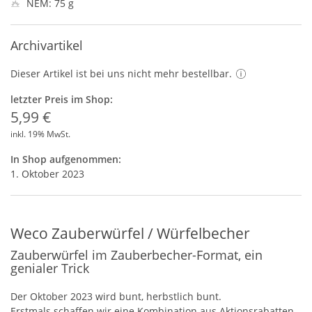
NEM: 75 g
Archivartikel
Dieser Artikel ist bei uns nicht mehr bestellbar.
letzter Preis im Shop:
5,99 €
inkl. 19% MwSt.
In Shop aufgenommen:
1. Oktober 2023
Weco Zauberwürfel / Würfelbecher
Zauberwürfel im Zauberbecher-Format, ein
genialer Trick
Der Oktober 2023 wird bunt, herbstlich bunt.
Erstmals schaffen wir eine Kombination aus Aktionsrabatten