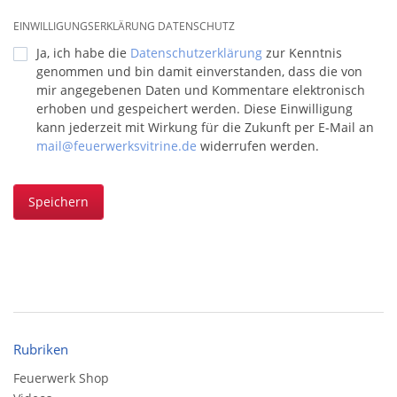
EINWILLIGUNGSERKLÄRUNG DATENSCHUTZ
Ja, ich habe die
Datenschutzerklärung
zur Kenntnis
genommen und bin damit einverstanden, dass die von
mir angegebenen Daten und Kommentare elektronisch
erhoben und gespeichert werden. Diese Einwilligung
kann jederzeit mit Wirkung für die Zukunft per E-Mail an
mail@feuerwerksvitrine.de
widerrufen werden.
Speichern
Rubriken
Feuerwerk Shop