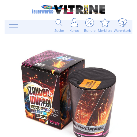
Suche
Konto
Bundle
Merkliste
Warenkorb