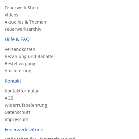
Feuerwerk Shop
Videos
Aktuelles & Themen
Feuerwerksarchiv
Hilfe & FAQ
Versandkosten
Bezahlung und Rabatte
Bestellvorgang
Auslieferung
Kontakt
Kontaktformular
AGB
Widerrufsbelehrung
Datenschutz
Impressum
Feuerwerksvitrine