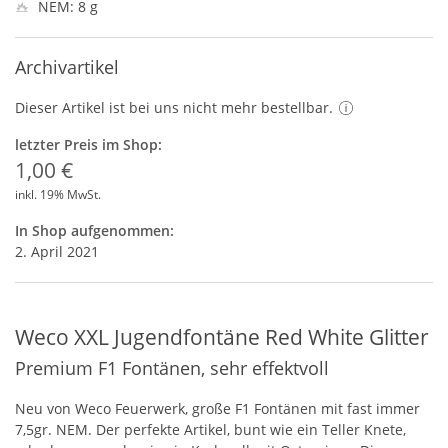
NEM: 8 g
Archivartikel
Dieser Artikel ist bei uns nicht mehr bestellbar.
letzter Preis im Shop:
1,00 €
inkl. 19% MwSt.
In Shop aufgenommen:
2. April 2021
Weco XXL Jugendfontäne Red White Glitter
Premium F1 Fontänen, sehr effektvoll
Neu von Weco Feuerwerk, große F1 Fontänen mit fast immer
7,5gr.
NEM
. Der perfekte Artikel, bunt wie ein Teller Knete,