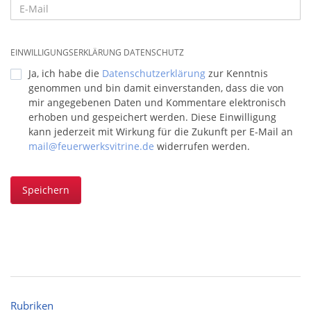
EINWILLIGUNGSERKLÄRUNG DATENSCHUTZ
Ja, ich habe die
Datenschutzerklärung
zur Kenntnis
genommen und bin damit einverstanden, dass die von
mir angegebenen Daten und Kommentare elektronisch
erhoben und gespeichert werden. Diese Einwilligung
kann jederzeit mit Wirkung für die Zukunft per E-Mail an
mail@feuerwerksvitrine.de
widerrufen werden.
Speichern
Rubriken