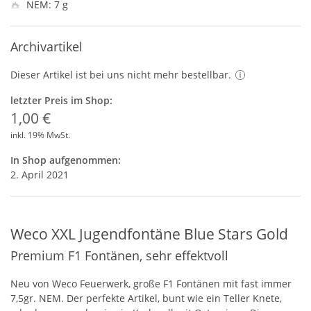
NEM: 7 g
Archivartikel
Dieser Artikel ist bei uns nicht mehr bestellbar.
letzter Preis im Shop:
1,00 €
inkl. 19% MwSt.
In Shop aufgenommen:
2. April 2021
Weco XXL Jugendfontäne Blue Stars Gold
Premium F1 Fontänen, sehr effektvoll
Neu von Weco Feuerwerk, große F1 Fontänen mit fast immer
7,5gr.
NEM
. Der perfekte Artikel, bunt wie ein Teller Knete,