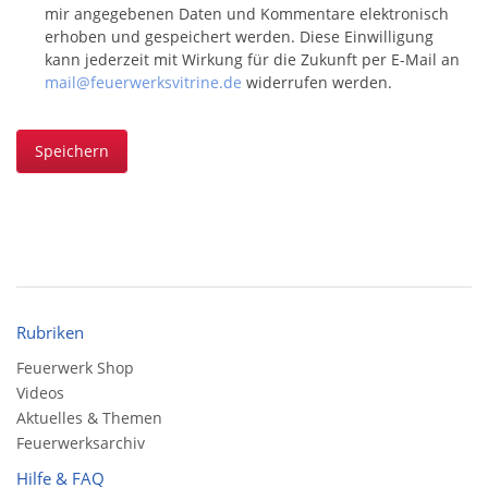
mir angegebenen Daten und Kommentare elektronisch
erhoben und gespeichert werden. Diese Einwilligung
kann jederzeit mit Wirkung für die Zukunft per E-Mail an
mail@feuerwerksvitrine.de
widerrufen werden.
Speichern
Rubriken
Feuerwerk Shop
Videos
Aktuelles & Themen
Feuerwerksarchiv
Hilfe & FAQ