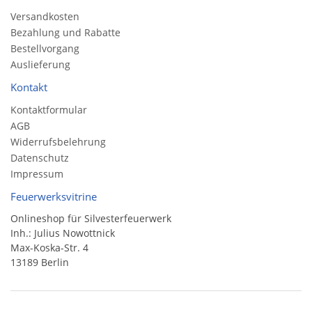
Versandkosten
Bezahlung und Rabatte
Bestellvorgang
Auslieferung
Kontakt
Kontaktformular
AGB
Widerrufsbelehrung
Datenschutz
Impressum
Feuerwerksvitrine
Onlineshop für Silvesterfeuerwerk
Inh.: Julius Nowottnick
Max-Koska-Str. 4
13189 Berlin