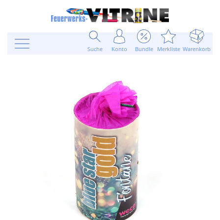
Suche
Konto
Bundle
Merkliste
Warenkorb