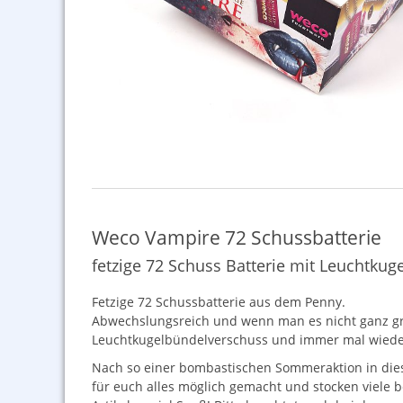
Weco Vampire 72 Schussbatterie
fetzige 72 Schuss Batterie mit Leuchtkug
Fetzige 72 Schussbatterie aus dem Penny.
Abwechslungsreich und wenn man es nicht ganz gro
Leuchtkugelbündelverschuss und immer mal wieder
Nach so einer bombastischen Sommeraktion in diese
für euch alles möglich gemacht und stocken viele