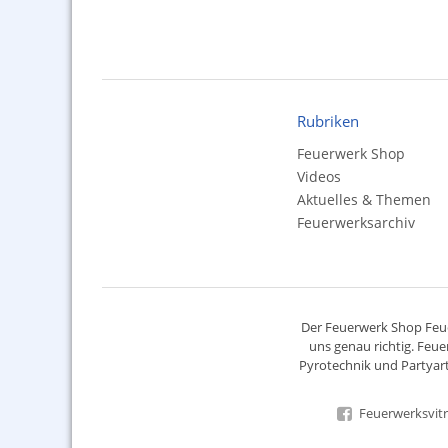
Rubriken
Feuerwerk Shop
Videos
Aktuelles & Themen
Feuerwerksarchiv
Der
Feuerwerk Shop
Feue
uns genau richtig. Feue
Pyrotechnik
und Partyart
Feuerwerksvitr