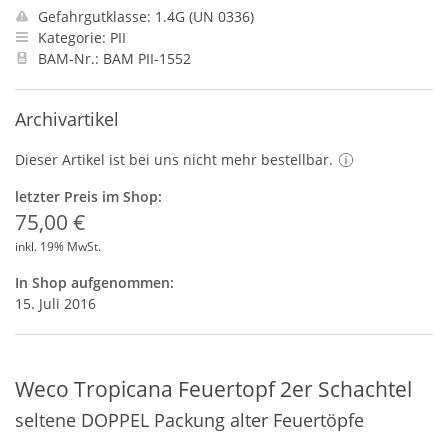
Gefahrgutklasse: 1.4G (UN 0336)
Kategorie: PII
BAM-Nr.: BAM PII-1552
Archivartikel
Dieser Artikel ist bei uns nicht mehr bestellbar.
letzter Preis im Shop:
75,00 €
inkl. 19% MwSt.
In Shop aufgenommen:
15. Juli 2016
Weco Tropicana Feuertopf 2er Schachtel
seltene DOPPEL Packung alter Feuertöpfe