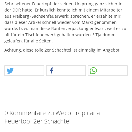
Sehr seltener Feuertopf der seinen Ursprung ganz sicher in
der
DDR
hatte! Er kürzlich konnte ich mit einem Mitarbeiter
aus Freiberg (Sachsenfeuerwerk) sprechen, er erzählte mir,
dass dieser Artikel schnell wieder vom Markt genommen
wurde, bzw. man diese Rautenverpackung entwarf, weil es zu
oft für ein Tischfeuerwerk gehalten wurden..! Tja dumm
gelaufen, für alle Seiten.
Achtung, diese tolle 2er Schachtel ist einmalig im Angebot!
0 Kommentare zu Weco Tropicana
Feuertopf 2er Schachtel