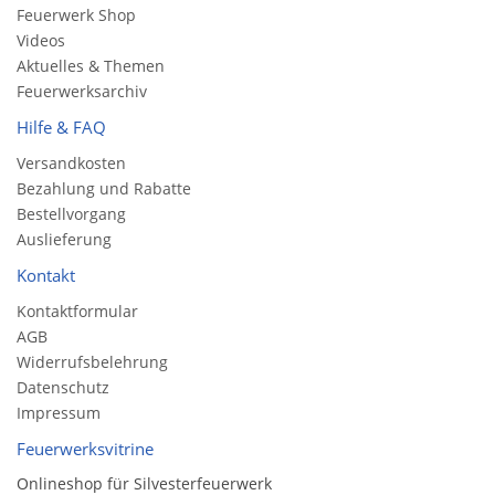
Feuerwerk Shop
Videos
Aktuelles & Themen
Feuerwerksarchiv
Hilfe & FAQ
Versandkosten
Bezahlung und Rabatte
Bestellvorgang
Auslieferung
Kontakt
Kontaktformular
AGB
Widerrufsbelehrung
Datenschutz
Impressum
Feuerwerksvitrine
Onlineshop für Silvesterfeuerwerk