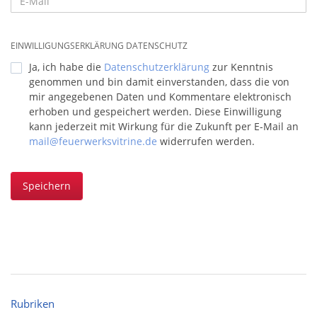
EINWILLIGUNGSERKLÄRUNG DATENSCHUTZ
Ja, ich habe die
Datenschutzerklärung
zur Kenntnis
genommen und bin damit einverstanden, dass die von
mir angegebenen Daten und Kommentare elektronisch
erhoben und gespeichert werden. Diese Einwilligung
kann jederzeit mit Wirkung für die Zukunft per E-Mail an
mail@feuerwerksvitrine.de
widerrufen werden.
Speichern
Rubriken