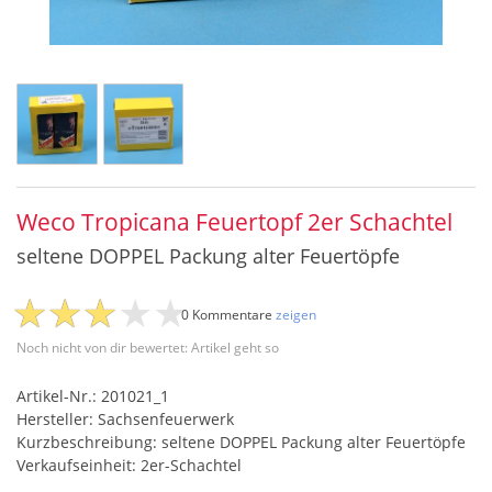
Weco Tropicana Feuertopf 2er Schachtel
seltene DOPPEL Packung alter Feuertöpfe
0 Kommentare
zeigen
Noch nicht von dir bewertet: Artikel geht so
Artikel-Nr.: 201021_1
Hersteller: Sachsenfeuerwerk
Kurzbeschreibung: seltene DOPPEL Packung alter Feuertöpfe
Verkaufseinheit: 2er-Schachtel