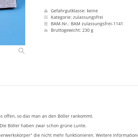
Gefahrgutklasse: keine
Kategorie: zulassungsfrei
BAM-Nr.: BAM zulassungsfrei-1141
Bruttogewicht: 230 g
as offen, so das man an den Böller rankommt.
! Die Böller haben zwar schon grüne Lunte.
"Feuerwerkskörper" die nicht mehr funktionieren. Weitere Informatio