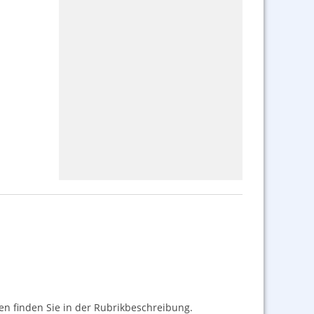
nen finden Sie in der Rubrikbeschreibung.