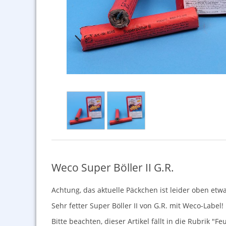
Weco Super Böller II G.R.
Achtung, das aktuelle Päckchen ist leider oben etw
Sehr fetter Super Böller II von G.R. mit Weco-Label
Bitte beachten, dieser Artikel fällt in die Rubrik 