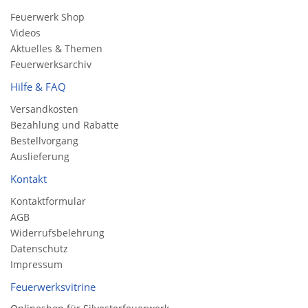
Feuerwerk Shop
Videos
Aktuelles & Themen
Feuerwerksarchiv
Hilfe & FAQ
Versandkosten
Bezahlung und Rabatte
Bestellvorgang
Auslieferung
Kontakt
Kontaktformular
AGB
Widerrufsbelehrung
Datenschutz
Impressum
Feuerwerksvitrine