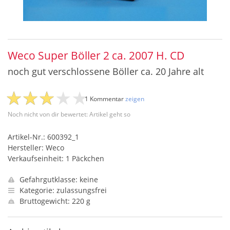
Weco Super Böller 2 ca. 2007 H. CD
noch gut verschlossene Böller ca. 20 Jahre alt
1 Kommentar
zeigen
Noch nicht von dir bewertet: Artikel geht so
Artikel-Nr.: 600392_1
Hersteller: Weco
Verkaufseinheit: 1 Päckchen
Gefahrgutklasse: keine
Kategorie: zulassungsfrei
Bruttogewicht: 220 g