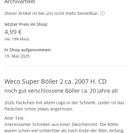
Archivartikel
Dieser Artikel ist bei uns nicht mehr bestellbar.
letzter Preis im Shop:
4,99 €
inkl. 19% MwSt.
In Shop aufgenommen:
19. Mai 2025
Weco Super Böller 2 ca. 2007 H. CD
noch gut verschlossene Böller ca. 20 Jahre alt
2026, Päckchen mit altem Logo in der Schleife. Leider ist das
Päckchen schon etwas angerissen.
Alter Text.
Interessanter Schinken aus einer Zwischenzeit. Die Böller
waren schon viel schlechter als noch Ende der 90er, Anfang