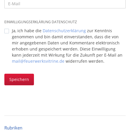
EINWILLIGUNGSERKLÄRUNG DATENSCHUTZ
Ja, ich habe die
Datenschutzerklärung
zur Kenntnis
genommen und bin damit einverstanden, dass die von
mir angegebenen Daten und Kommentare elektronisch
erhoben und gespeichert werden. Diese Einwilligung
kann jederzeit mit Wirkung für die Zukunft per E-Mail an
mail@feuerwerksvitrine.de
widerrufen werden.
Speichern
Rubriken