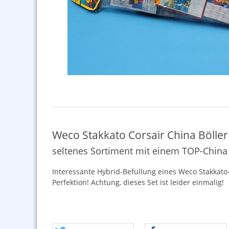
Weco Stakkato Corsair China Böller
seltenes Sortiment mit einem TOP-China 
Interessante Hybrid-Befüllung eines Weco Stakkato-B
Perfektion! Achtung, dieses Set ist leider einmalig!