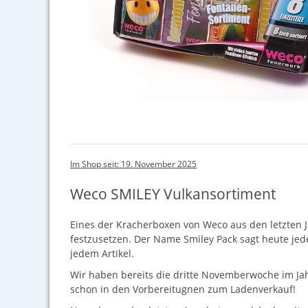
Im Shop seit: 19. November 2025
Weco SMILEY Vulkansortiment
Eines der Kracherboxen von Weco aus den letzten J
festzusetzen. Der Name Smiley Pack sagt heute j
jedem Artikel.
Wir haben bereits die dritte Novemberwoche im Jah
schon in den Vorbereitugnen zum Ladenverkauf!