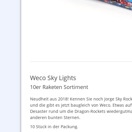
Weco Sky Lights
10er Raketen Sortiment
Neudheit aus 2018! Kennen Sie noch Jorge Sky Roc
und die gibt es jetzt baugleich von Weco. Etwas auf
Desaster rund um die Dragon-Rockets wiedergutmac
anderen bunten Sternen.
10 Stück in der Packung.