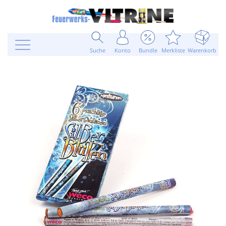
Suche
Konto
Bundle
Merkliste
Warenkorb