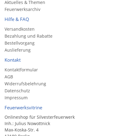
Aktuelles & Themen
Feuerwerksarchiv
Hilfe & FAQ
Versandkosten
Bezahlung und Rabatte
Bestellvorgang
Auslieferung
Kontakt
Kontaktformular
AGB
Widerrufsbelehrung
Datenschutz
Impressum
Feuerwerksvitrine
Onlineshop für Silvesterfeuerwerk
Inh.: Julius Nowottnick
Max-Koska-Str. 4