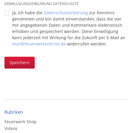
EINWILLIGUNGSERKLÄRUNG DATENSCHUTZ
Ja, ich habe die
Datenschutzerklärung
zur Kenntnis
genommen und bin damit einverstanden, dass die von
mir angegebenen Daten und Kommentare elektronisch
erhoben und gespeichert werden. Diese Einwilligung
kann jederzeit mit Wirkung für die Zukunft per E-Mail an
mail@feuerwerksvitrine.de
widerrufen werden.
Speichern
Rubriken
Feuerwerk Shop
Videos