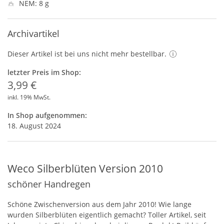
NEM: 8 g
Archivartikel
Dieser Artikel ist bei uns nicht mehr bestellbar.
letzter Preis im Shop:
3,99 €
inkl. 19% MwSt.
In Shop aufgenommen:
18. August 2024
Weco Silberblüten Version 2010
schöner Handregen
Schöne Zwischenversion aus dem Jahr 2010! Wie lange
wurden Silberblüten eigentlich gemacht? Toller Artikel, seit