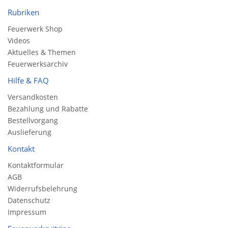
Rubriken
Feuerwerk Shop
Videos
Aktuelles & Themen
Feuerwerksarchiv
Hilfe & FAQ
Versandkosten
Bezahlung und Rabatte
Bestellvorgang
Auslieferung
Kontakt
Kontaktformular
AGB
Widerrufsbelehrung
Datenschutz
Impressum