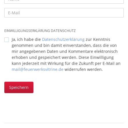
EINWILLIGUNGSERKLÄRUNG DATENSCHUTZ
Ja, ich habe die
Datenschutzerklärung
zur Kenntnis
genommen und bin damit einverstanden, dass die von
mir angegebenen Daten und Kommentare elektronisch
erhoben und gespeichert werden. Diese Einwilligung
kann jederzeit mit Wirkung für die Zukunft per E-Mail an
mail@feuerwerksvitrine.de
widerrufen werden.
Speichern