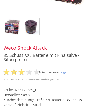
Weco Shock Attack
35 Schuss XXL Batterie mit Finalsalve -
Silberpfeifer
0 Kommentare
zeigen
Noch nicht von dir bewertet: Artikel geht so
Artikel-Nr.: 122385_1
Hersteller: Weco
Kurzbeschreibung: Große XXL Batterie, 35 Schuss
Verkaufseinheit: 1 Stück