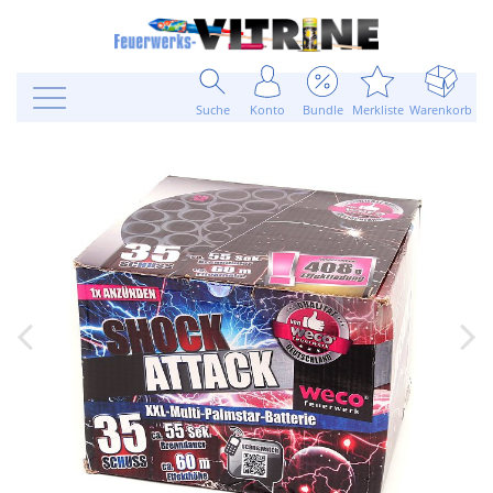
Suche
Konto
Bundle
Merkliste
Warenkorb