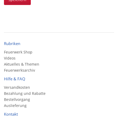
Rubriken
Feuerwerk Shop
Videos
Aktuelles & Themen
Feuerwerksarchiv
Hilfe & FAQ
Versandkosten
Bezahlung und Rabatte
Bestellvorgang
Auslieferung
Kontakt