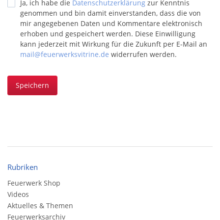
Ja, ich habe die
Datenschutzerklärung
zur Kenntnis
genommen und bin damit einverstanden, dass die von
mir angegebenen Daten und Kommentare elektronisch
erhoben und gespeichert werden. Diese Einwilligung
kann jederzeit mit Wirkung für die Zukunft per E-Mail an
mail@feuerwerksvitrine.de
widerrufen werden.
Speichern
Rubriken
Feuerwerk Shop
Videos
Aktuelles & Themen
Feuerwerksarchiv