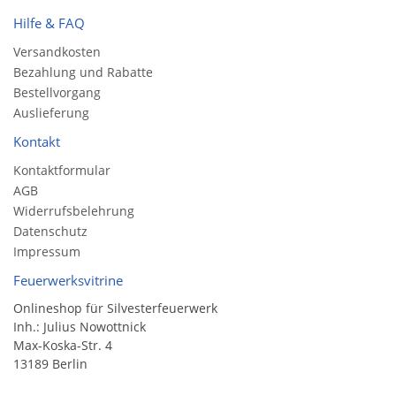
Hilfe & FAQ
Versandkosten
Bezahlung und Rabatte
Bestellvorgang
Auslieferung
Kontakt
Kontaktformular
AGB
Widerrufsbelehrung
Datenschutz
Impressum
Feuerwerksvitrine
Onlineshop für Silvesterfeuerwerk
Inh.: Julius Nowottnick
Max-Koska-Str. 4
13189 Berlin