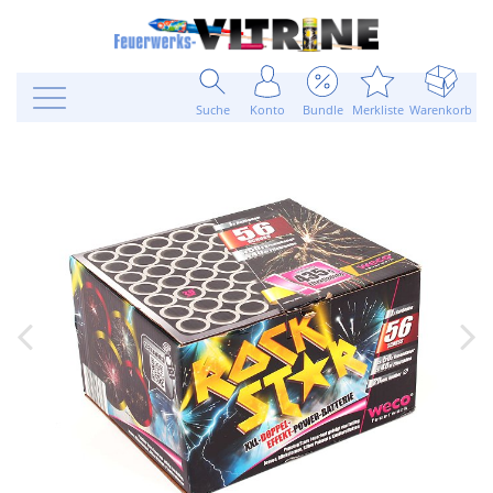
Suche
Konto
Bundle
Merkliste
Warenkorb