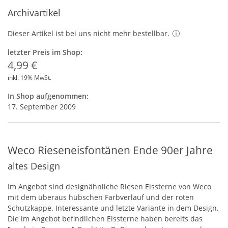
Archivartikel
Dieser Artikel ist bei uns nicht mehr bestellbar.
letzter Preis im Shop:
4,99 €
inkl. 19% MwSt.
In Shop aufgenommen:
17. September 2009
Weco Rieseneisfontänen Ende 90er Jahre
altes Design
Im Angebot sind designähnliche Riesen Eissterne von Weco
mit dem überaus hübschen Farbverlauf und der roten
Schutzkappe. Interessante und letzte Variante in dem Design.
Die im Angebot befindlichen Eissterne haben bereits das