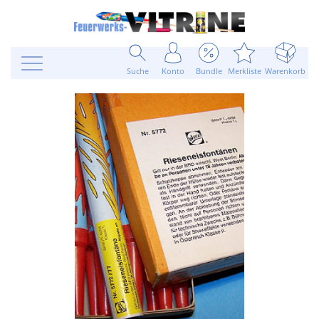
Suche
Konto
Bundle
Merkliste
Warenkorb