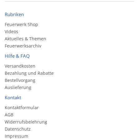
Rubriken
Feuerwerk Shop
Videos
Aktuelles & Themen
Feuerwerksarchiv
Hilfe & FAQ
Versandkosten
Bezahlung und Rabatte
Bestellvorgang
Auslieferung
Kontakt
Kontaktformular
AGB
Widerrufsbelehrung
Datenschutz
Impressum