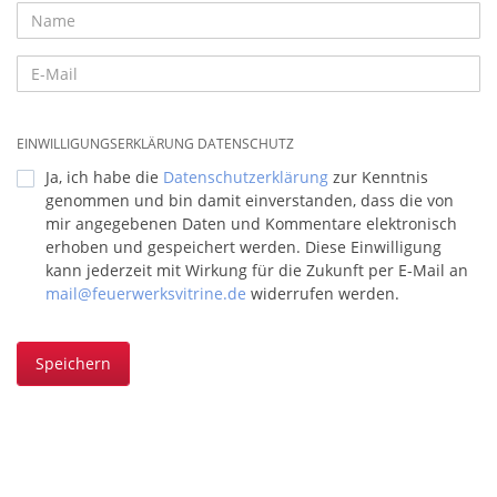
EINWILLIGUNGSERKLÄRUNG DATENSCHUTZ
Ja, ich habe die
Datenschutzerklärung
zur Kenntnis
genommen und bin damit einverstanden, dass die von
mir angegebenen Daten und Kommentare elektronisch
erhoben und gespeichert werden. Diese Einwilligung
kann jederzeit mit Wirkung für die Zukunft per E-Mail an
mail@feuerwerksvitrine.de
widerrufen werden.
Speichern