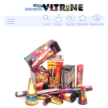
Suche
Konto
Bundle
Merkliste
Warenkorb