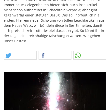
Immer neue Gelegenheiten bieten sich, auch lose Artikel,
nicht schön aufbereitet in Schachteln verpackt, aber gibt
gegenwärtig einen stetigen Bezug. Das soll hoffentlich nie
enden. Hier ein neuer Schwung von tollen Leuchtartikeln aus
dem Hause Weco, wir bündeln diese in 3er Einheiten, damit
sich preislich kein Lotteriespiel daraus ergibt. So könnt Ihr in
der Regel eine reichhaltige Mischung erwarten. Wir geben
unser Bestes!