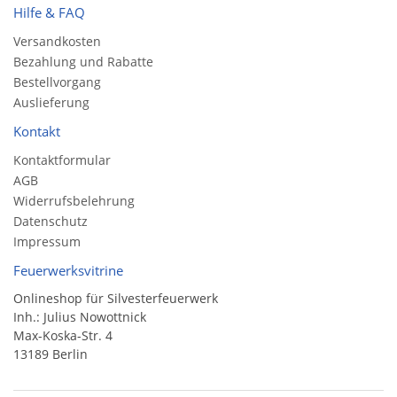
Hilfe & FAQ
Versandkosten
Bezahlung und Rabatte
Bestellvorgang
Auslieferung
Kontakt
Kontaktformular
AGB
Widerrufsbelehrung
Datenschutz
Impressum
Feuerwerksvitrine
Onlineshop für Silvesterfeuerwerk
Inh.: Julius Nowottnick
Max-Koska-Str. 4
13189 Berlin