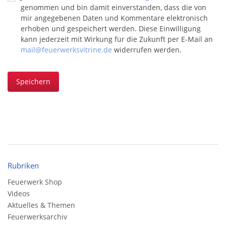
genommen und bin damit einverstanden, dass die von
mir angegebenen Daten und Kommentare elektronisch
erhoben und gespeichert werden. Diese Einwilligung
kann jederzeit mit Wirkung für die Zukunft per E-Mail an
mail@feuerwerksvitrine.de
widerrufen werden.
Speichern
Rubriken
Feuerwerk Shop
Videos
Aktuelles & Themen
Feuerwerksarchiv