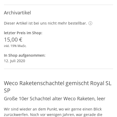
Archivartikel
Dieser Artikel ist bei uns nicht mehr bestellbar.
letzter Preis im Shop:
15,00 €
inkl. 19% MwSt.
In Shop aufgenommen:
12. Juli 2020
Weco Raketenschachtel gemischt Royal SL
SP
Große 10er Schachtel alter Weco Raketen, leer
Wir sind wieder an dem Punkt, wo wir gerne einen Blick
zurückwerfen. Noch vor wenigen Jahren, war gerade die