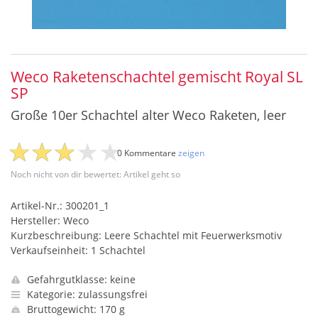
Weco Raketenschachtel gemischt Royal SL
SP
Große 10er Schachtel alter Weco Raketen, leer
0 Kommentare
zeigen
Noch nicht von dir bewertet: Artikel geht so
Artikel-Nr.: 300201_1
Hersteller: Weco
Kurzbeschreibung: Leere Schachtel mit Feuerwerksmotiv
Verkaufseinheit: 1 Schachtel
Gefahrgutklasse: keine
Kategorie: zulassungsfrei
Bruttogewicht: 170 g