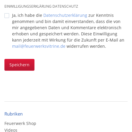
EINWILLIGUNGSERKLÄRUNG DATENSCHUTZ
Ja, ich habe die
Datenschutzerklärung
zur Kenntnis
genommen und bin damit einverstanden, dass die von
mir angegebenen Daten und Kommentare elektronisch
erhoben und gespeichert werden. Diese Einwilligung
kann jederzeit mit Wirkung für die Zukunft per E-Mail an
mail@feuerwerksvitrine.de
widerrufen werden.
Speichern
Rubriken
Feuerwerk Shop
Videos