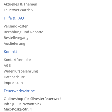
Aktuelles & Themen
Feuerwerksarchiv
Hilfe & FAQ
Versandkosten
Bezahlung und Rabatte
Bestellvorgang
Auslieferung
Kontakt
Kontaktformular
AGB
Widerrufsbelehrung
Datenschutz
Impressum
Feuerwerksvitrine
Onlineshop für Silvesterfeuerwerk
Inh.: Julius Nowottnick
Max-Koska-Str. 4