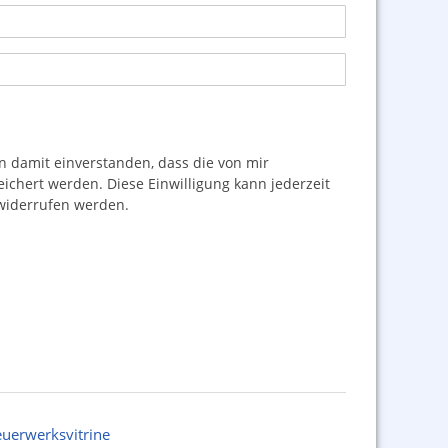
damit einverstanden, dass die von mir
hert werden. Diese Einwilligung kann jederzeit
iderrufen werden.
euerwerksvitrine