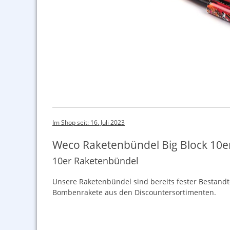
Im Shop seit: 16. Juli 2023
Weco Raketenbündel Big Block 10e
10er Raketenbündel
Unsere Raketenbündel sind bereits fester Bestandt
Bombenrakete aus den Discountersortimenten.