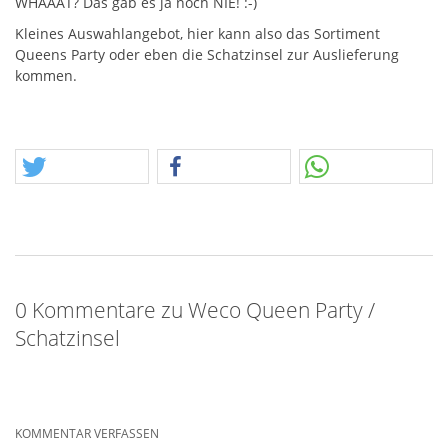
WHAAAT
? Das gab es ja noch
NIE
! :-)
Kleines Auswahlangebot, hier kann also das Sortiment
Queens Party oder eben die Schatzinsel zur Auslieferung
kommen.
0 Kommentare zu Weco Queen Party /
Schatzinsel
KOMMENTAR VERFASSEN