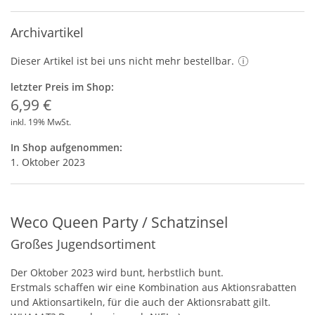
Archivartikel
Dieser Artikel ist bei uns nicht mehr bestellbar.
letzter Preis im Shop:
6,99 €
inkl. 19% MwSt.
In Shop aufgenommen:
1. Oktober 2023
Weco Queen Party / Schatzinsel
Großes Jugendsortiment
Der Oktober 2023 wird bunt, herbstlich bunt.
Erstmals schaffen wir eine Kombination aus Aktionsrabatten
und Aktionsartikeln, für die auch der Aktionsrabatt gilt.