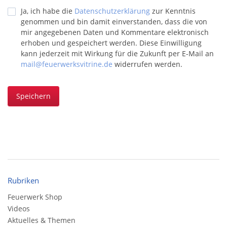
Ja, ich habe die
Datenschutzerklärung
zur Kenntnis
genommen und bin damit einverstanden, dass die von
mir angegebenen Daten und Kommentare elektronisch
erhoben und gespeichert werden. Diese Einwilligung
kann jederzeit mit Wirkung für die Zukunft per E-Mail an
mail@feuerwerksvitrine.de
widerrufen werden.
Speichern
Rubriken
Feuerwerk Shop
Videos
Aktuelles & Themen