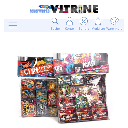
Suche
Konto
Bundle
Merkliste
Warenkorb