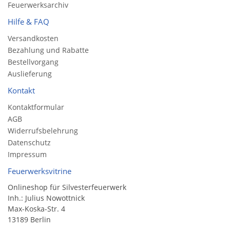
Feuerwerksarchiv
Hilfe & FAQ
Versandkosten
Bezahlung und Rabatte
Bestellvorgang
Auslieferung
Kontakt
Kontaktformular
AGB
Widerrufsbelehrung
Datenschutz
Impressum
Feuerwerksvitrine
Onlineshop für Silvesterfeuerwerk
Inh.: Julius Nowottnick
Max-Koska-Str. 4
13189 Berlin