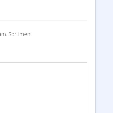
am. Sortiment