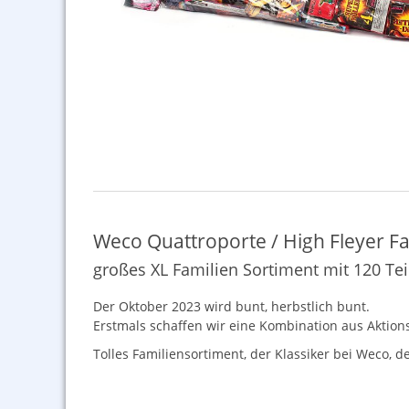
Weco Quattroporte / High Fleyer F
großes XL Familien Sortiment mit 120 Tei
Der Oktober 2023 wird bunt, herbstlich bunt.
Erstmals schaffen wir eine Kombination aus Aktionsr
Tolles Familiensortiment, der Klassiker bei Weco,