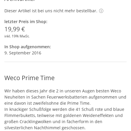
Dieser Artikel ist bei uns nicht mehr bestellbar.
letzter Preis im Shop:
19,99 €
inkl. 19% MwSt.
In Shop aufgenommen:
9. September 2016
Weco Prime Time
Wir haben dieses Jahr die 2 in unseren Augen besten Weco
Neuheiten in Sachen Feuerwerksbatterien aufgenommen und
eine davon ist zweifelsohne die Prime Time.
In knackiger Schußfolge werden die 41 Schuß rote und blaue
Flimmerbuketts, teilweise mit goldenen Weideneffekten und
großen Cracklingwolken und in fächerform in den
silvesterlichen Nachthimmel geschossen.