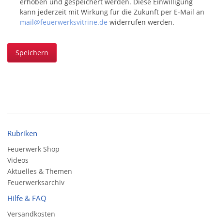
erhoben und gespeichert werden. Diese Einwilligung
kann jederzeit mit Wirkung für die Zukunft per E-Mail an
mail@feuerwerksvitrine.de
widerrufen werden.
Speichern
Rubriken
Feuerwerk Shop
Videos
Aktuelles & Themen
Feuerwerksarchiv
Hilfe & FAQ
Versandkosten