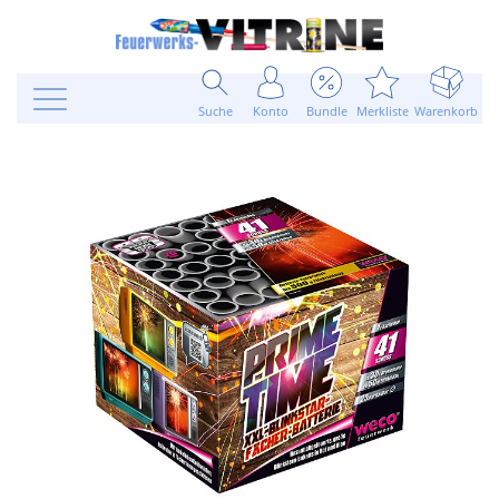
Suche
Konto
Bundle
Merkliste
Warenkorb