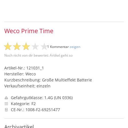
Weco Prime Time
1 Kommentar
zeigen
Noch nicht von dir bewertet: Artikel geht so
Artikel-Nr.: 121031_1
Hersteller: Weco
Kurzbeschreibung: Große Multieffekt Batterie
Verkaufseinheit: einzeln
Gefahrgutklasse: 1.4G (UN 0336)
Kategorie: F2
CE-Nr.: 1008-F2-69251477
Archivartikel