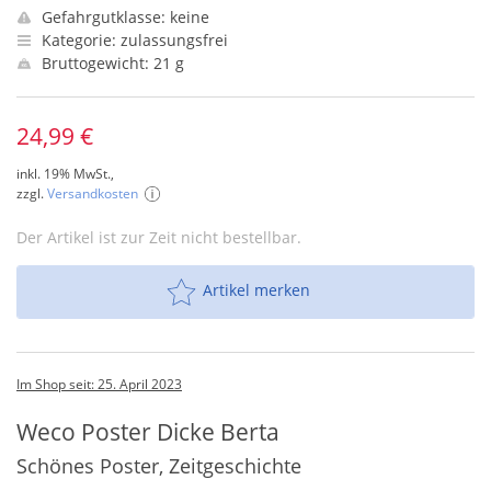
Gefahrgutklasse: keine
Kategorie: zulassungsfrei
Bruttogewicht: 21 g
24,99 €
inkl. 19% MwSt.,
zzgl.
Versandkosten
Der Artikel ist zur Zeit nicht bestellbar.
Artikel merken
Im Shop seit: 25. April 2023
Weco Poster Dicke Berta
Schönes Poster, Zeitgeschichte