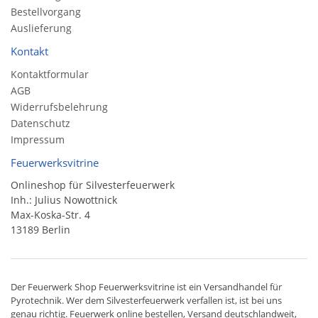
Bestellvorgang
Auslieferung
Kontakt
Kontaktformular
AGB
Widerrufsbelehrung
Datenschutz
Impressum
Feuerwerksvitrine
Onlineshop für Silvesterfeuerwerk
Inh.: Julius Nowottnick
Max-Koska-Str. 4
13189 Berlin
Der
Feuerwerk Shop
Feuerwerksvitrine ist ein
Versandhandel
für
Pyrotechnik
. Wer dem Silvesterfeuerwerk verfallen ist, ist bei uns
genau richtig. Feuerwerk online bestellen,
Versand deutschlandweit
,