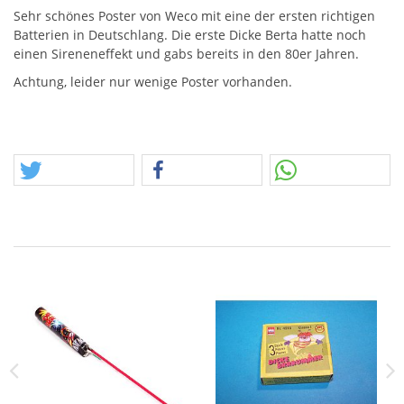
Sehr schönes Poster von Weco mit eine der ersten richtigen
Batterien in Deutschlang. Die erste Dicke Berta hatte noch
einen Sireneneffekt und gabs bereits in den 80er Jahren.
Achtung, leider nur wenige Poster vorhanden.