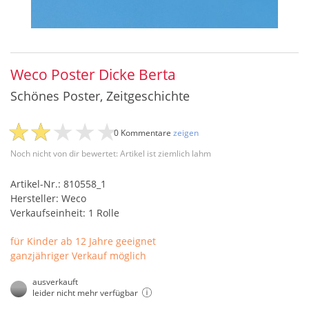
Weco Poster Dicke Berta
Schönes Poster, Zeitgeschichte
0 Kommentare
zeigen
Noch nicht von dir bewertet: Artikel ist ziemlich lahm
Artikel-Nr.: 810558_1
Hersteller: Weco
Verkaufseinheit: 1 Rolle
für Kinder ab 12 Jahre geeignet
ganzjähriger Verkauf möglich
ausverkauft
leider nicht mehr verfügbar